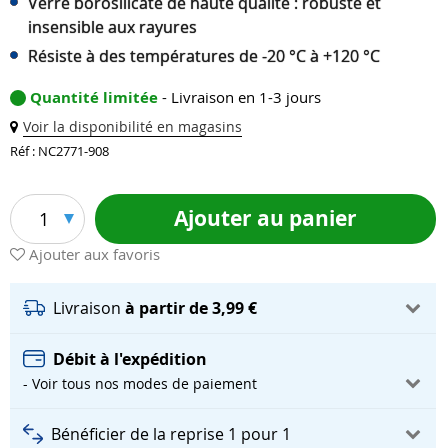
Verre borosilicate de haute qualité : robuste et
insensible aux rayures
Résiste à des températures de -20 °C à +120 °C
Quantité limitée
- Livraison en 1-3 jours
Voir la disponibilité en magasins
Réf : NC2771-908
Ajouter au panier
1
Ajouter aux favoris
Livraison
à partir de 3,99 €
Débit à l'expédition
- Voir tous nos modes de paiement
Bénéficier de la reprise 1 pour 1