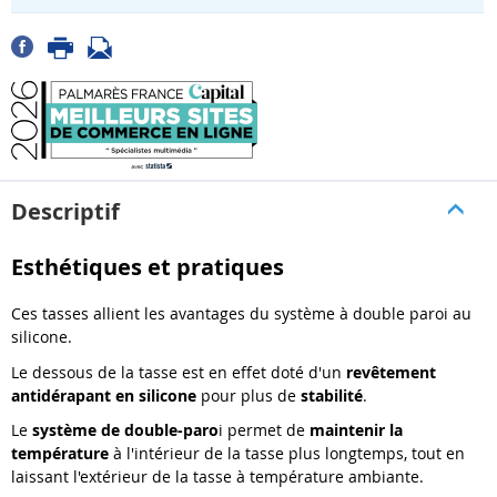
Descriptif
Esthétiques et pratiques
Ces tasses allient les avantages du système à double paroi au
silicone.
Le dessous de la tasse est en effet doté d'un
revêtement
antidérapant en silicone
pour plus de
stabilité
.
Le
système de double-paro
i permet de
maintenir la
température
à l'intérieur de la tasse plus longtemps, tout en
laissant l'extérieur de la tasse à température ambiante.