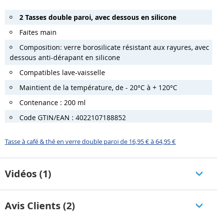
2 Tasses double paroi, avec dessous en silicone
Faites main
Composition: verre borosilicate résistant aux rayures, avec
dessous anti-dérapant en silicone
Compatibles lave-vaisselle
Maintient de la température, de - 20°C à + 120°C
Contenance : 200 ml
Code GTIN/EAN : 4022107188852
Tasse à café & thé en verre double paroi de 16,95 € à 64,95 €
Vidéos (1)
Avis Clients (2)