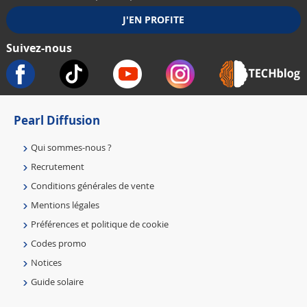
Suivez-nous
Pearl Diffusion
Qui sommes-nous ?
Recrutement
Conditions générales de vente
Mentions légales
Préférences et politique de cookie
Codes promo
Notices
Guide solaire