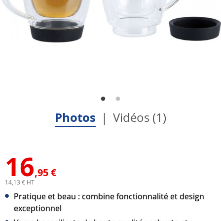
Photos
Vidéos (1)
16
,95 €
14,13 € HT
Pratique et beau : combine fonctionnalité et design
exceptionnel