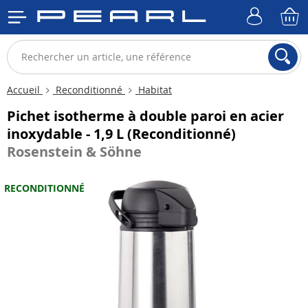
Accueil
Reconditionné
Habitat
Pichet isotherme à double paroi en acier
inoxydable - 1,9 L (Reconditionné)
Rosenstein & Söhne
RECONDITIONNÉ