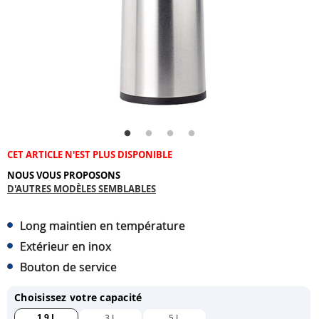
CET ARTICLE N'EST PLUS DISPONIBLE
NOUS VOUS PROPOSONS
D'AUTRES MODÈLES SEMBLABLES
Long maintien en température
Extérieur en inox
Bouton de service
Choisissez votre capacité
1,9 L
3 L
5 L