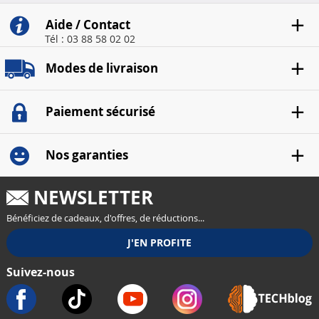
Aide / Contact
Tél : 03 88 58 02 02
Modes de livraison
Paiement sécurisé
Nos garanties
NEWSLETTER
Bénéficiez de cadeaux, d'offres, de réductions...
Suivez-nous