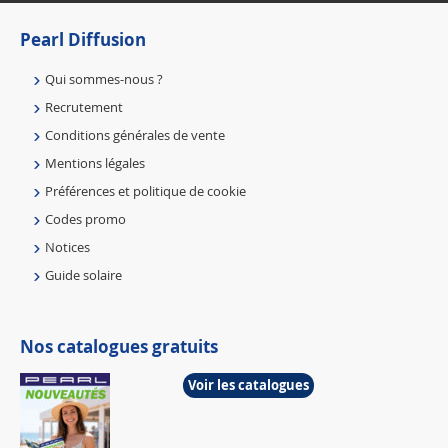
Pearl Diffusion
Qui sommes-nous ?
Recrutement
Conditions générales de vente
Mentions légales
Préférences et politique de cookie
Codes promo
Notices
Guide solaire
Nos catalogues gratuits
Voir les catalogues