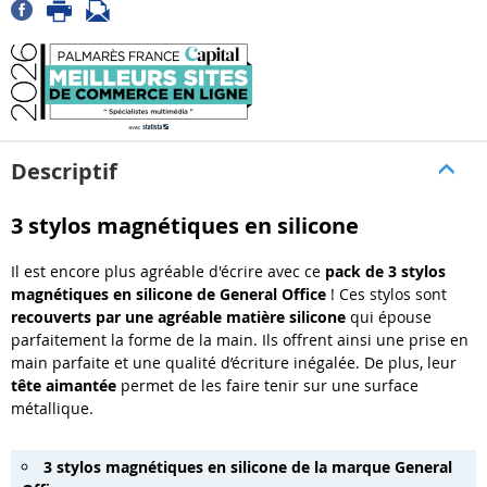
Descriptif
3 stylos magnétiques en silicone
Il est encore plus agréable d'écrire avec ce
pack de 3 stylos
magnétiques en silicone de General Office
! Ces stylos sont
recouverts par une
agréable matière silicone
qui épouse
parfaitement la forme de la main. Ils offrent ainsi une prise en
main parfaite et une qualité d’écriture inégalée. De plus, leur
tête aimantée
permet de les faire tenir sur une surface
métallique.
3 stylos magnétiques en silicone de la marque General