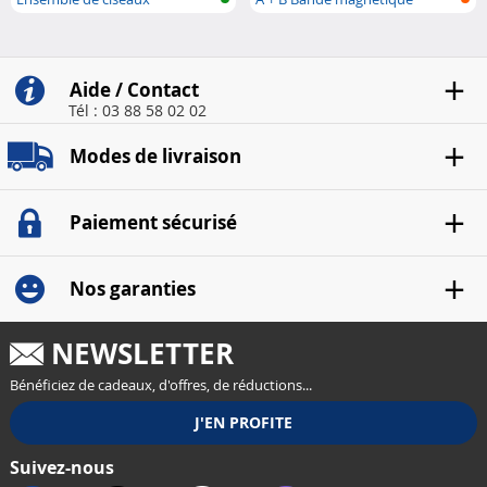
adhésive (ba..
Aide / Contact
Tél : 03 88 58 02 02
Modes de livraison
Paiement sécurisé
Nos garanties
NEWSLETTER
Bénéficiez de cadeaux, d'offres, de réductions...
Suivez-nous