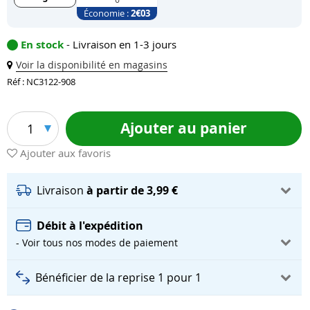
Économie :
2
€03
En stock
- Livraison en 1-3 jours
Voir la disponibilité en magasins
Réf : NC3122-908
Ajouter au panier
1
Ajouter aux favoris
Livraison
à partir de 3,99 €
Débit à l'expédition
- Voir tous nos modes de paiement
Bénéficier de la reprise 1 pour 1