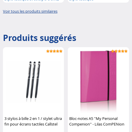
..
Voir tous les produits similaires
Produits suggérés
3 stylos à bille 2 en 1 / stylet ultra
Bloc-notes A5 ''My Personal
fin pour écrans tactiles Callstel
Compenion'' - Lilas ComPENion