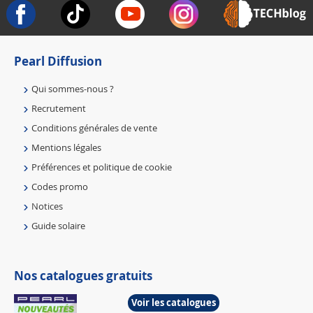
Pearl Diffusion
Qui sommes-nous ?
Recrutement
Conditions générales de vente
Mentions légales
Préférences et politique de cookie
Codes promo
Notices
Guide solaire
Nos catalogues gratuits
Voir les catalogues