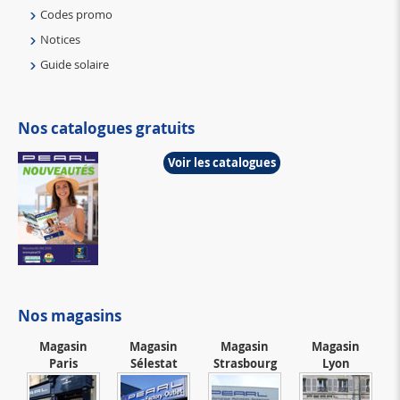
Codes promo
Notices
Guide solaire
Nos catalogues gratuits
Voir les catalogues
Nos magasins
Magasin
Magasin
Magasin
Magasin
Paris
Sélestat
Strasbourg
Lyon