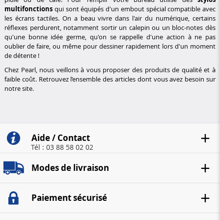
multifonctions
qui sont équipés d'un embout spécial compatible avec
les écrans tactiles. On a beau vivre dans l'air du numérique, certains
réflexes perdurent, notamment sortir un calepin ou un bloc-notes dès
qu'une bonne idée germe, qu'on se rappelle d'une action à ne pas
oublier de faire, ou même pour dessiner rapidement lors d'un moment
de détente !
Chez Pearl, nous veillons à vous proposer des produits de qualité et à
faible coût. Retrouvez l’ensemble des articles dont vous avez besoin sur
notre site.
Aide / Contact
Tél : 03 88 58 02 02
Modes de livraison
Paiement sécurisé