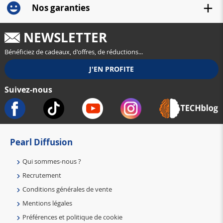
Nos garanties
NEWSLETTER
Bénéficiez de cadeaux, d'offres, de réductions...
Suivez-nous
Pearl Diffusion
Qui sommes-nous ?
Recrutement
Conditions générales de vente
Mentions légales
Préférences et politique de cookie