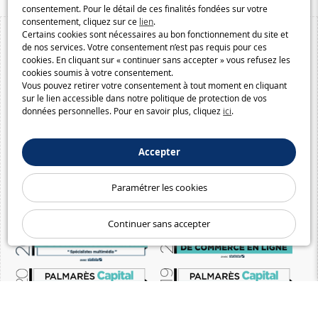
consentement. Pour le détail de ces finalités fondées sur votre
consentement, cliquez sur ce
lien
.
Certains cookies sont nécessaires au bon fonctionnement du site et
de nos services. Votre consentement n’est pas requis pour ces
cookies. En cliquant sur « continuer sans accepter » vous refusez les
cookies soumis à votre consentement.
Vous pouvez retirer votre consentement à tout moment en cliquant
sur le lien accessible dans notre politique de protection de vos
données personnelles. Pour en savoir plus, cliquez
ici
.
Accepter
Paramétrer les cookies
Continuer sans accepter