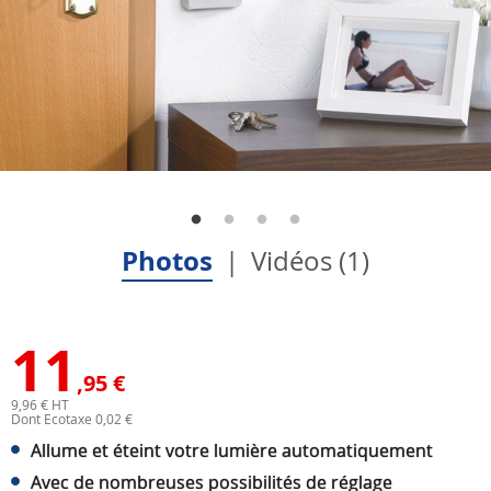
Photos
Vidéos (1)
11
,95 €
9,96 € HT
Dont Ecotaxe 0,02 €
Allume et éteint votre lumière automatiquement
Avec de nombreuses possibilités de réglage