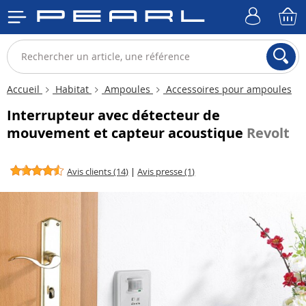
Accueil
Habitat
Ampoules
Accessoires pour ampoules
Interrupteur avec détecteur de
mouvement et capteur acoustique
Revolt
Avis clients (14)
|
Avis presse (1)