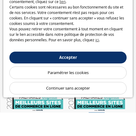
consentement, cliquez sur ce
lien
.
Certains cookies sont nécessaires au bon fonctionnement du site et
de nos services. Votre consentement n’est pas requis pour ces
cookies. En cliquant sur « continuer sans accepter » vous refusez les
cookies soumis à votre consentement.
Vous pouvez retirer votre consentement à tout moment en cliquant
sur le lien accessible dans notre politique de protection de vos
données personnelles. Pour en savoir plus, cliquez
ici
.
Accepter
Paramétrer les cookies
Continuer sans accepter