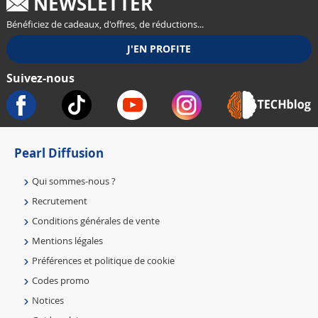
NEWSLETTER
Bénéficiez de cadeaux, d'offres, de réductions...
Suivez-nous
Pearl Diffusion
Qui sommes-nous ?
Recrutement
Conditions générales de vente
Mentions légales
Préférences et politique de cookie
Codes promo
Notices