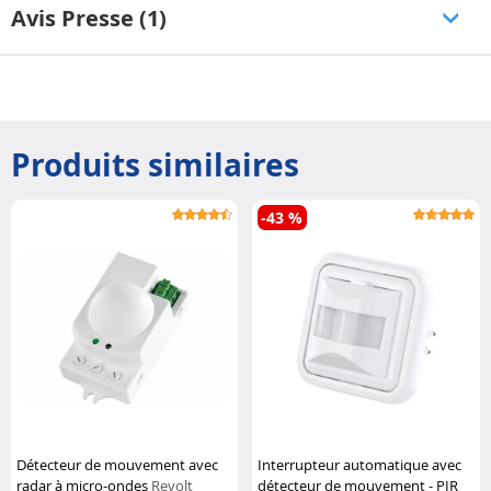
Avis Presse (1)
Produits similaires
-43 %
Détecteur de mouvement avec
Interrupteur automatique avec
radar à micro-ondes
Revolt
détecteur de mouvement - PIR