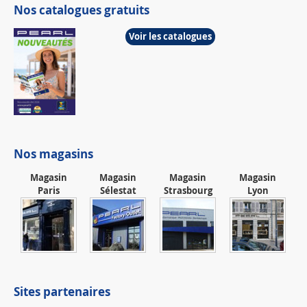
Nos catalogues gratuits
Voir les catalogues
Nos magasins
Magasin
Magasin
Magasin
Magasin
Paris
Sélestat
Strasbourg
Lyon
Sites partenaires