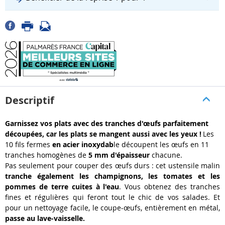
Descriptif
Garnissez vos plats avec des tranches d'œufs parfaitement
découpées, car les plats se mangent aussi avec les yeux !
Les
10 fils fermes
en acier inoxydab
le découpent les œufs en 11
tranches homogènes de
5 mm d'épaisseur
chacune.
Pas seulement pour couper des œufs durs : cet ustensile malin
tranche également les champignons, les tomates et les
pommes de terre cuites à l'eau
. Vous obtenez des tranches
fines et régulières qui feront tout le chic de vos salades. Et
pour un nettoyage facile, le coupe-œufs, entièrement en métal,
passe au lave-vaisselle.