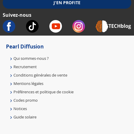
Suivez-nous
Pearl Diffusion
Qui sommes-nous ?
Recrutement
Conditions générales de vente
Mentions légales
Préférences et politique de cookie
Codes promo
Notices
Guide solaire