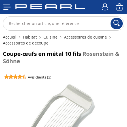
Accueil
Habitat
Cuisine
Accessoires de cuisine
Accessoires de découpe
Coupe-œufs en métal 10 fils
Rosenstein &
Söhne
Avis clients (3)