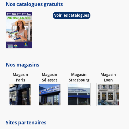
Nos catalogues gratuits
Voir les catalogues
Nos magasins
Magasin
Magasin
Magasin
Magasin
Paris
Sélestat
Strasbourg
Lyon
Sites partenaires