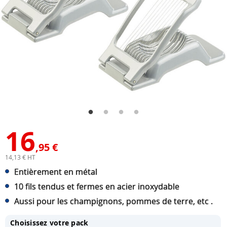
16
,95 €
14,13 € HT
Entièrement en métal
10 fils tendus et fermes en acier inoxydable
Aussi pour les champignons, pommes de terre, etc .
Choisissez votre pack