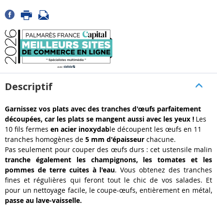
Descriptif
Garnissez vos plats avec des tranches d'œufs parfaitement
découpées, car les plats se mangent aussi avec les yeux !
Les
10 fils fermes
en acier inoxydab
le découpent les œufs en 11
tranches homogènes de
5 mm d'épaisseur
chacune.
Pas seulement pour couper des œufs durs : cet ustensile malin
tranche également les champignons, les tomates et les
pommes de terre cuites à l'eau
. Vous obtenez des tranches
fines et régulières qui feront tout le chic de vos salades. Et
pour un nettoyage facile, le coupe-œufs, entièrement en métal,
passe au lave-vaisselle.