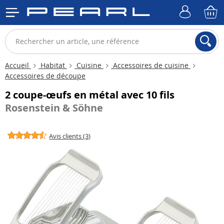
Accueil
Habitat
Cuisine
Accessoires de cuisine
Accessoires de découpe
2 coupe-œufs en métal avec 10 fils
Rosenstein & Söhne
Avis clients (3)