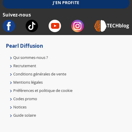
Suivez-nous
Pearl Diffusion
Qui sommes-nous ?
Recrutement
Conditions générales de vente
Mentions légales
Préférences et politique de cookie
Codes promo
Notices
Guide solaire