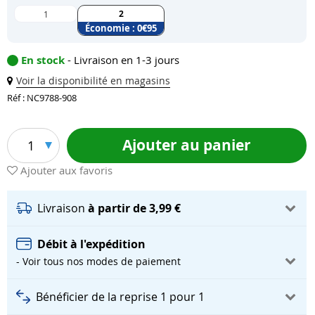
2
1
Économie :
0
€95
En stock
- Livraison en 1-3 jours
Voir la disponibilité en magasins
Réf : NC9788-908
Ajouter au panier
1
Ajouter aux favoris
Livraison
à partir de 3,99 €
Débit à l'expédition
- Voir tous nos modes de paiement
Bénéficier de la reprise 1 pour 1