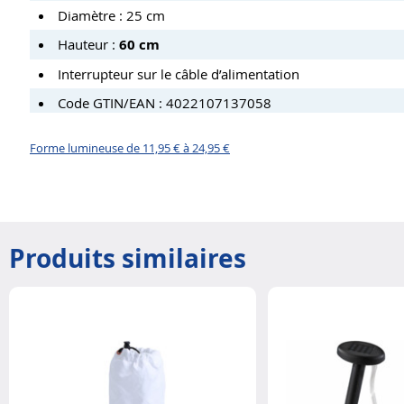
Diamètre : 25 cm
Hauteur :
60 cm
Interrupteur sur le câble d’alimentation
Code GTIN/EAN : 4022107137058
Forme lumineuse de 11,95 € à 24,95 €
Produits similaires