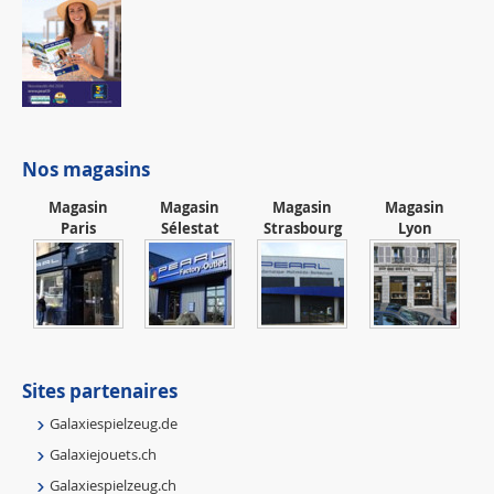
Nos magasins
Magasin
Magasin
Magasin
Magasin
Paris
Sélestat
Strasbourg
Lyon
Sites partenaires
Galaxiespielzeug.de
Galaxiejouets.ch
Galaxiespielzeug.ch