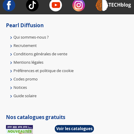
Pearl Diffusion
Qui sommes-nous ?
Recrutement
Conditions générales de vente
Mentions légales
Préférences et politique de cookie
Codes promo
Notices
Guide solaire
Nos catalogues gratuits
Voir les catalogues