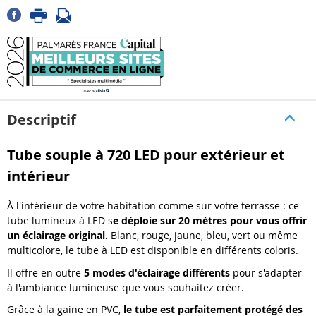
Descriptif
Tube souple à 720 LED pour extérieur et
intérieur
À l'intérieur de votre habitation comme sur votre terrasse : ce
tube lumineux à LED s
e déploie sur 20 mètres pour vous offrir
un éclairage original.
Blanc, rouge, jaune, bleu, vert ou même
multicolore, le tube à LED est disponible en différents coloris.
Il offre en outre
5 modes d'éclairage différents
pour s'adapter
à l'ambiance lumineuse que vous souhaitez créer.
Grâce à la gaine en PVC,
le tube est parfaitement protégé des