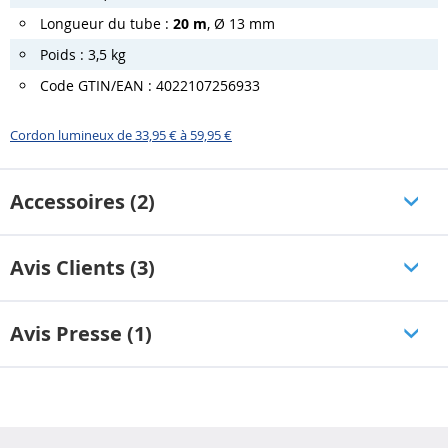
Longueur du tube :
20 m
, Ø 13 mm
Poids : 3,5 kg
Code GTIN/EAN : 4022107256933
Cordon lumineux de 33,95 € à 59,95 €
Accessoires (2)
Avis Clients (3)
Avis Presse (1)