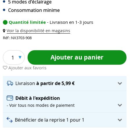
5 modes d'éclairage
Consommation minime
Quantité limitée
- Livraison en 1-3 jours
Voir la disponibilité en magasins
Réf : NX3703-908
Ajouter au panier
1
Ajouter aux favoris
Livraison
à partir de 5,99 €
Débit à l'expédition
- Voir tous nos modes de paiement
Bénéficier de la reprise 1 pour 1