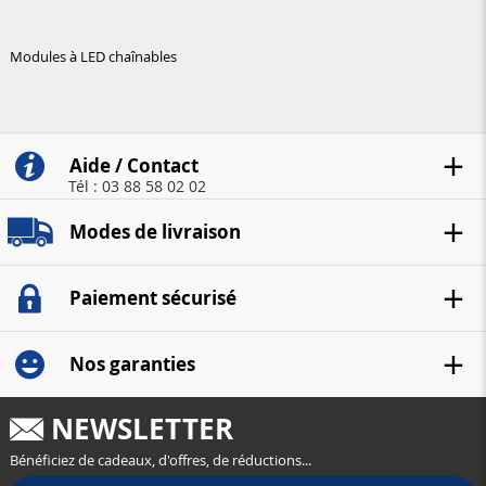
Modules à LED chaînables
Aide / Contact
Tél : 03 88 58 02 02
Modes de livraison
Paiement sécurisé
Nos garanties
NEWSLETTER
Bénéficiez de cadeaux, d'offres, de réductions...