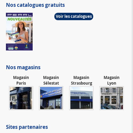
Nos catalogues gratuits
Voir les catalogues
Nos magasins
Magasin
Magasin
Magasin
Magasin
Paris
Sélestat
Strasbourg
Lyon
Sites partenaires