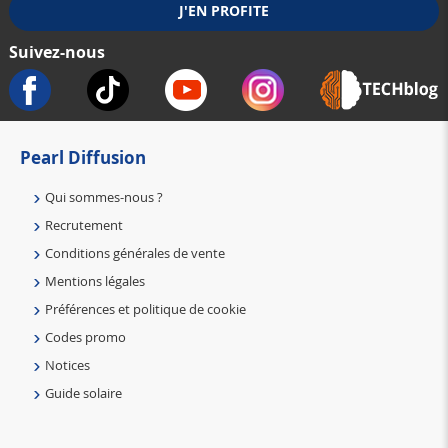
Suivez-nous
Pearl Diffusion
Qui sommes-nous ?
Recrutement
Conditions générales de vente
Mentions légales
Préférences et politique de cookie
Codes promo
Notices
Guide solaire