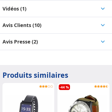
Vidéos (1)
Avis Clients (10)
Avis Presse (2)
Produits similaires
-44 %