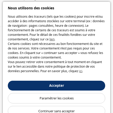
Speelgoedmelkweg.be
Nous utilisons des cookies
Macway.com
Nous utilisons des traceurs (tels que les cookies) pour inscrire et/ou
accéder à des informations stockées sur votre terminal (ex : données
de navigation : pages consultées, heure de connexion). Le
fonctionnement de certains de ces traceurs est soumis à votre
consentement. Pour le détail de ces finalités fondées sur votre
consentement, cliquez sur ce
lien
.
Certains cookies sont nécessaires au bon fonctionnement du site et
de nos services. Votre consentement n’est pas requis pour ces
cookies. En cliquant sur « continuer sans accepter » vous refusez les
cookies soumis à votre consentement.
Vous pouvez retirer votre consentement à tout moment en cliquant
sur le lien accessible dans notre politique de protection de vos
données personnelles. Pour en savoir plus, cliquez
ici
.
Accepter
Paramétrer les cookies
Continuer sans accepter