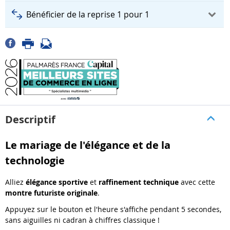
Bénéficier de la reprise 1 pour 1
Descriptif
Le mariage de l'élégance et de la
technologie
Alliez
élégance sportive
et
raffinement technique
avec cette
montre futuriste originale
.
Appuyez sur le bouton et l'heure s'affiche pendant 5 secondes,
sans aiguilles ni cadran à chiffres classique !