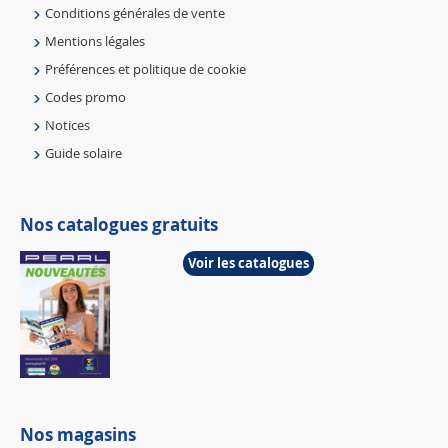
Conditions générales de vente
Mentions légales
Préférences et politique de cookie
Codes promo
Notices
Guide solaire
Nos catalogues gratuits
Voir les catalogues
Nos magasins