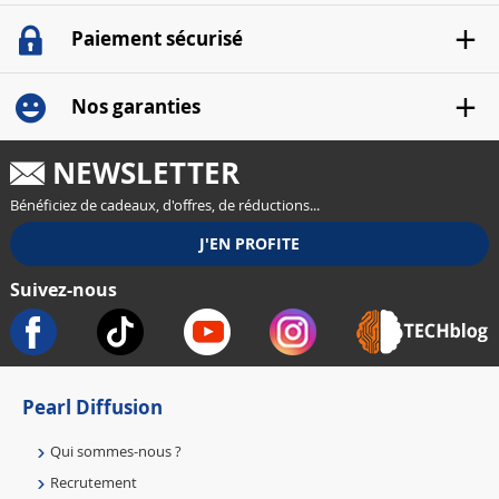
Paiement sécurisé
Nos garanties
NEWSLETTER
Bénéficiez de cadeaux, d'offres, de réductions...
Suivez-nous
Pearl Diffusion
Qui sommes-nous ?
Recrutement