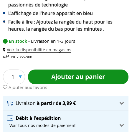
passionnés de technologie
L'affichage de l'heure apparaît en bleu
Facile à lire : Ajoutez la rangée du haut pour les
heures, la rangée du bas pour les minutes .
En stock
- Livraison en 1-3 jours
Voir la disponibilité en magasins
Réf : NC7365-908
Ajouter au panier
1
Ajouter aux favoris
Livraison
à partir de 3,99 €
Débit à l'expédition
- Voir tous nos modes de paiement