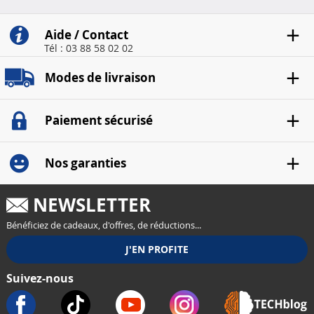
Aide / Contact
Tél : 03 88 58 02 02
Modes de livraison
Paiement sécurisé
Nos garanties
NEWSLETTER
Bénéficiez de cadeaux, d'offres, de réductions...
Suivez-nous