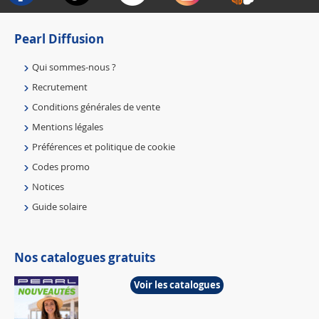
Pearl Diffusion
Qui sommes-nous ?
Recrutement
Conditions générales de vente
Mentions légales
Préférences et politique de cookie
Codes promo
Notices
Guide solaire
Nos catalogues gratuits
Voir les catalogues