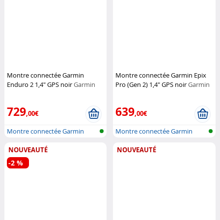
Montre connectée Garmin
Montre connectée Garmin Epix
Enduro 2 1,4" GPS noir
Garmin
Pro (Gen 2) 1,4" GPS noir
Garmin
729
639
,00€
,00€
Montre connectée Garmin
Montre connectée Garmin
NOUVEAUTÉ
NOUVEAUTÉ
-2 %