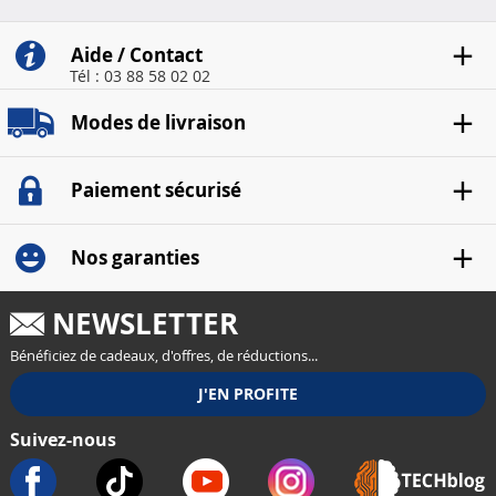
Aide / Contact
Tél : 03 88 58 02 02
Modes de livraison
Paiement sécurisé
Nos garanties
NEWSLETTER
Bénéficiez de cadeaux, d'offres, de réductions...
Suivez-nous