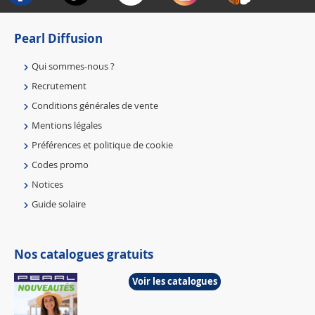
Pearl Diffusion
Qui sommes-nous ?
Recrutement
Conditions générales de vente
Mentions légales
Préférences et politique de cookie
Codes promo
Notices
Guide solaire
Nos catalogues gratuits
Voir les catalogues