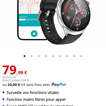
79
,99 €
66,66 € HT
Dont Ecotaxe 0,06 €
ou
20,00 €
X4 sans frais avec
Surveille vos fonctions vitales
Fonction mains libres pour appel