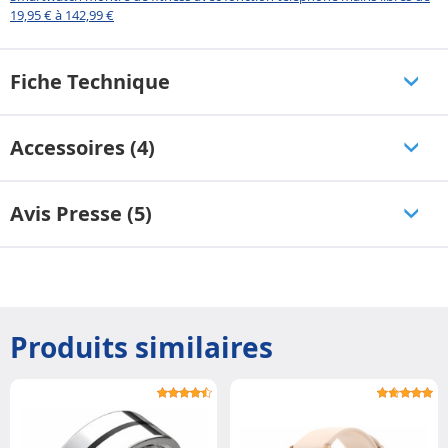
19,95 € à 142,99 €
Fiche Technique
Accessoires (4)
Avis Presse (5)
Produits similaires