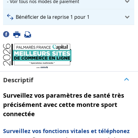
- Voir tous nos modes de paiement
Bénéficier de la reprise 1 pour 1
Descriptif
Surveillez vos paramètres de santé très
précisément avec cette montre sport
connectée
Surveillez vos fonctions vitales et téléphonez