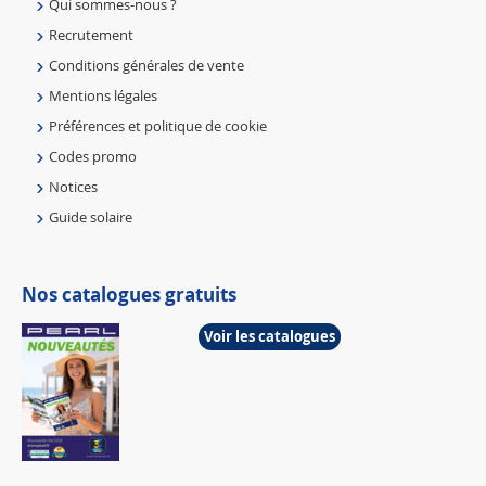
Qui sommes-nous ?
Recrutement
Conditions générales de vente
Mentions légales
Préférences et politique de cookie
Codes promo
Notices
Guide solaire
Nos catalogues gratuits
Voir les catalogues