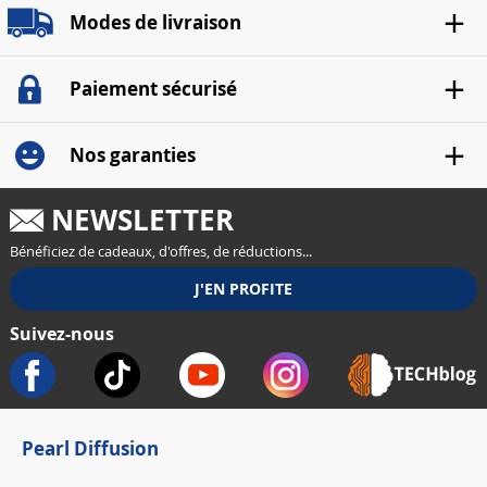
Modes de livraison
Paiement sécurisé
Nos garanties
NEWSLETTER
Bénéficiez de cadeaux, d'offres, de réductions...
Suivez-nous
Pearl Diffusion