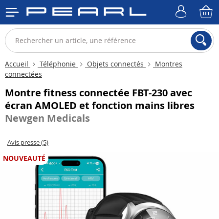
Accueil
Téléphonie
Objets connectés
Montres
connectées
Montre fitness connectée FBT-230 avec
écran AMOLED et fonction mains libres
Newgen Medicals
Avis presse (5)
NOUVEAUTÉ