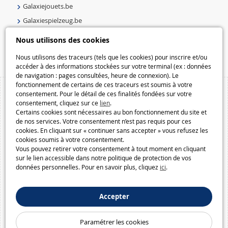
Galaxiejouets.be
Galaxiespielzeug.be
Speelgoedmelkweg.be
Nous utilisons des cookies
Macway.com
Nous utilisons des traceurs (tels que les cookies) pour inscrire et/ou
accéder à des informations stockées sur votre terminal (ex : données
de navigation : pages consultées, heure de connexion). Le
fonctionnement de certains de ces traceurs est soumis à votre
consentement. Pour le détail de ces finalités fondées sur votre
consentement, cliquez sur ce
lien
.
Certains cookies sont nécessaires au bon fonctionnement du site et
de nos services. Votre consentement n’est pas requis pour ces
cookies. En cliquant sur « continuer sans accepter » vous refusez les
cookies soumis à votre consentement.
Vous pouvez retirer votre consentement à tout moment en cliquant
sur le lien accessible dans notre politique de protection de vos
données personnelles. Pour en savoir plus, cliquez
ici
.
Accepter
Paramétrer les cookies