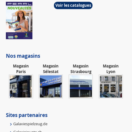
Voir les catalogues
Nos magasins
Magasin
Magasin
Magasin
Magasin
Paris
Sélestat
Strasbourg
Lyon
Sites partenaires
Galaxiespielzeug.de