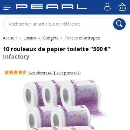
Accueil
Loisirs
Gadgets
Farces et attrapes
10 rouleaux de papier toilette ''500 €"
Infactory
Avis clients (4)
|
Avis presse (1)