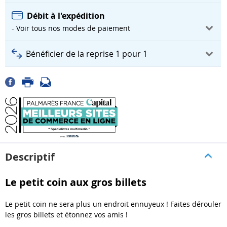
Débit à l'expédition
- Voir tous nos modes de paiement
Bénéficier de la reprise 1 pour 1
Descriptif
Le petit coin aux gros billets
Le petit coin ne sera plus un endroit ennuyeux ! Faites dérouler
les gros billets et étonnez vos amis !