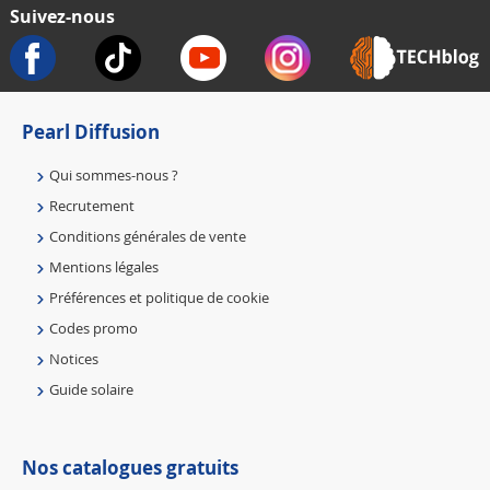
Suivez-nous
Pearl Diffusion
Qui sommes-nous ?
Recrutement
Conditions générales de vente
Mentions légales
Préférences et politique de cookie
Codes promo
Notices
Guide solaire
Nos catalogues gratuits