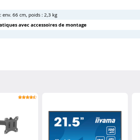
 env. 66 cm, poids : 2,3 kg
matiques avec accessoires de montage