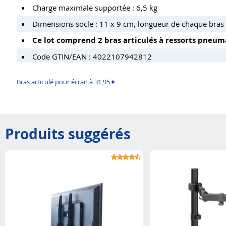
Charge maximale supportée : 6,5 kg
Dimensions socle : 11 x 9 cm, longueur de chaque bras :
Ce lot comprend 2 bras articulés à ressorts pneu
Code GTIN/EAN : 4022107942812
Bras articulé pour écran à 31,95 €
Produits suggérés