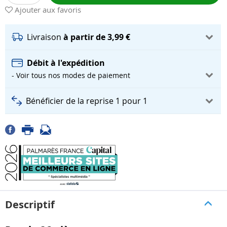
Ajouter aux favoris
Livraison
à partir de 3,99 €
Débit à l'expédition
- Voir tous nos modes de paiement
Bénéficier de la reprise 1 pour 1
Descriptif