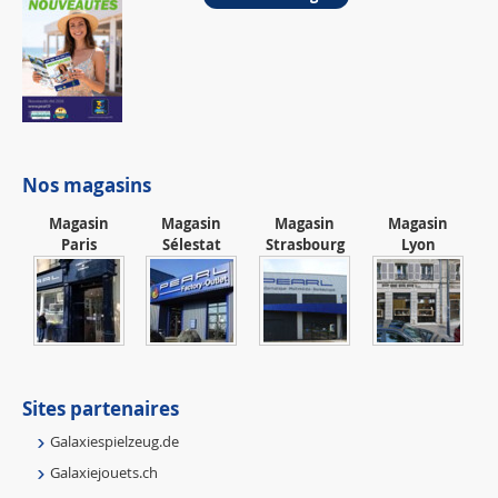
Nos magasins
Magasin
Magasin
Magasin
Magasin
Paris
Sélestat
Strasbourg
Lyon
Sites partenaires
Galaxiespielzeug.de
Galaxiejouets.ch