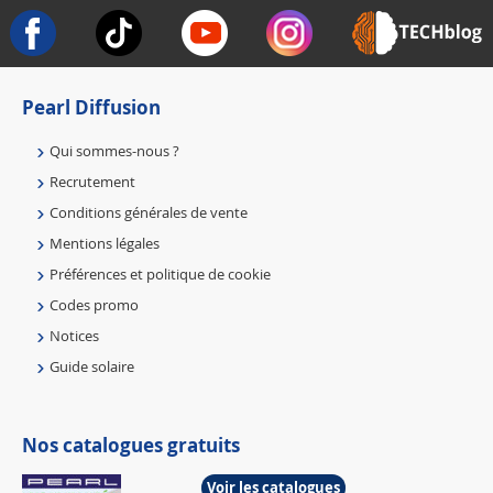
Pearl Diffusion
Qui sommes-nous ?
Recrutement
Conditions générales de vente
Mentions légales
Préférences et politique de cookie
Codes promo
Notices
Guide solaire
Nos catalogues gratuits
Voir les catalogues