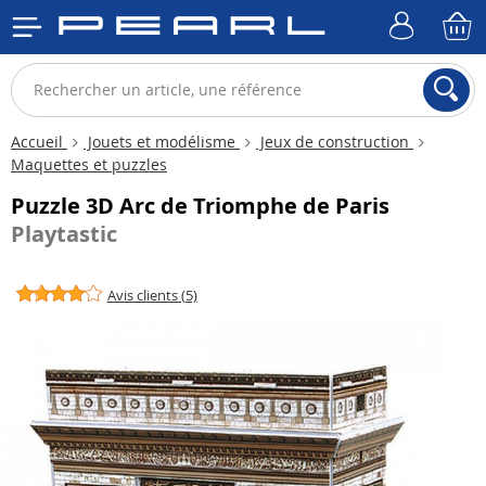
Accueil
Jouets et modélisme
Jeux de construction
Maquettes et puzzles
Puzzle 3D Arc de Triomphe de Paris
Playtastic
Avis clients (5)