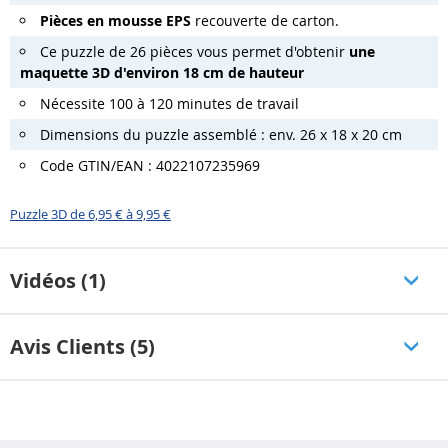
Pièces en mousse EPS
recouverte de carton.
Ce puzzle de 26 pièces vous permet d'obtenir
une
maquette 3D d'environ 18 cm de hauteur
Nécessite 100 à 120 minutes de travail
Dimensions du puzzle assemblé : env. 26 x 18 x 20 cm
Code GTIN/EAN : 4022107235969
Puzzle 3D de 6,95 € à 9,95 €
Vidéos (1)
Avis Clients (5)