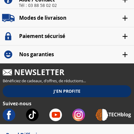
Tél : 03 88 58 02 02
Modes de livraison
Paiement sécurisé
Nos garanties
NEWSLETTER
Bénéficiez de cadeaux, d'offres, de réductions...
Suivez-nous