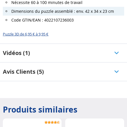
Nécessite 60 à 100 minutes de travail
Dimensions du puzzle assemblé : env. 42 x 34 x 23 cm
Code GTIN/EAN : 4022107236003
Puzzle 3D de 6,95 € à 9,95 €
Vidéos (1)
Avis Clients (5)
Produits similaires