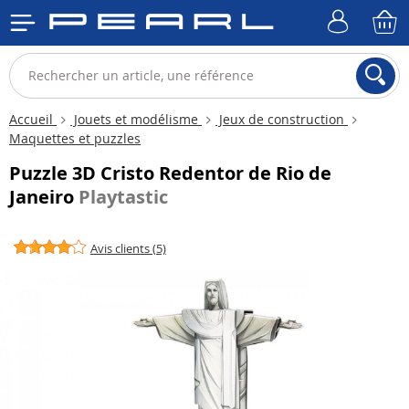
Accueil
Jouets et modélisme
Jeux de construction
Maquettes et puzzles
Puzzle 3D Cristo Redentor de Rio de
Janeiro
Playtastic
Avis clients (5)