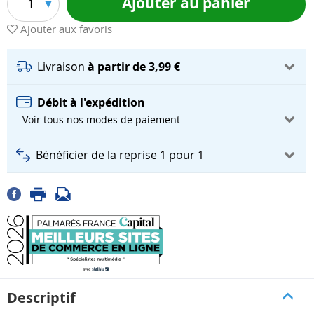
Ajouter au panier
1
Ajouter aux favoris
Livraison
à partir de 3,99 €
Débit à l'expédition
- Voir tous nos modes de paiement
Bénéficier de la reprise 1 pour 1
Descriptif