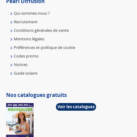
Pearl Diffusion
Qui sommes-nous ?
Recrutement
Conditions générales de vente
Mentions légales
Préférences et politique de cookie
Codes promo
Notices
Guide solaire
Nos catalogues gratuits
Voir les catalogues