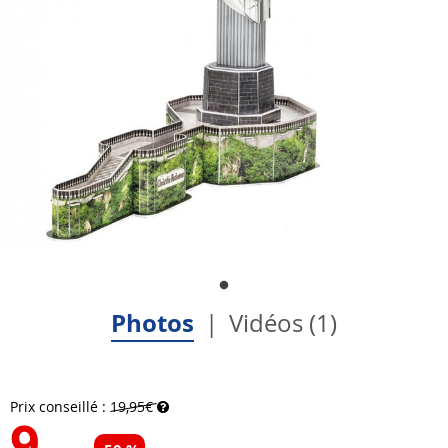
Photos
Vidéos (1)
Prix conseillé :
19,95€
9