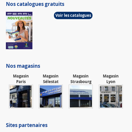
Nos catalogues gratuits
Voir les catalogues
Nos magasins
Magasin
Magasin
Magasin
Magasin
Paris
Sélestat
Strasbourg
Lyon
Sites partenaires