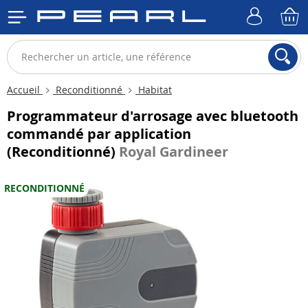
Accueil
Reconditionné
Habitat
Programmateur d'arrosage avec bluetooth
commandé par application
(Reconditionné)
Royal Gardineer
RECONDITIONNÉ