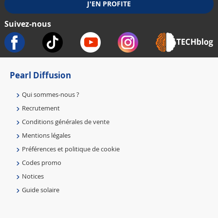
Suivez-nous
Pearl Diffusion
Qui sommes-nous ?
Recrutement
Conditions générales de vente
Mentions légales
Préférences et politique de cookie
Codes promo
Notices
Guide solaire