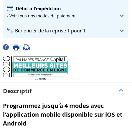
Débit à l'expédition
- Voir tous nos modes de paiement
Bénéficier de la reprise 1 pour 1
Descriptif
Programmez jusqu'à 4 modes avec
l'application mobile disponible sur iOS et
Android