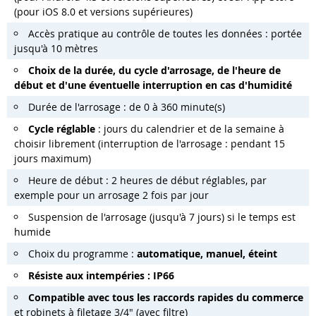
(pour iOS 8.0 et versions supérieures)
Accès pratique au contrôle de toutes les données : portée
jusqu'à 10 mètres
Choix de la durée, du cycle d'arrosage, de l'heure de
début et d'une éventuelle interruption en cas d'humidité
Durée de l'arrosage : de 0 à 360 minute(s)
Cycle réglable
: jours du calendrier et de la semaine à
choisir librement (interruption de l'arrosage : pendant 15
jours maximum)
Heure de début : 2 heures de début réglables, par
exemple pour un arrosage 2 fois par jour
Suspension de l'arrosage (jusqu'à 7 jours) si le temps est
humide
Choix du programme :
automatique, manuel, éteint
Résiste aux intempéries : IP66
Compatible avec tous les raccords rapides du commerce
et robinets à filetage 3/4" (avec filtre)