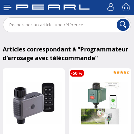
Articles correspondant à "
Programmateur
d’arrosage avec télécommande
"
-50 %