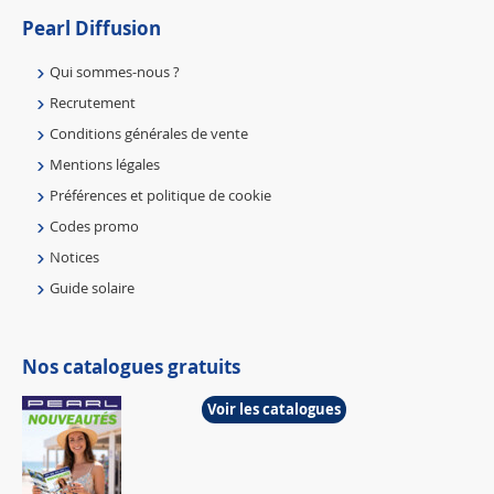
Pearl Diffusion
Qui sommes-nous ?
Recrutement
Conditions générales de vente
Mentions légales
Préférences et politique de cookie
Codes promo
Notices
Guide solaire
Nos catalogues gratuits
Voir les catalogues