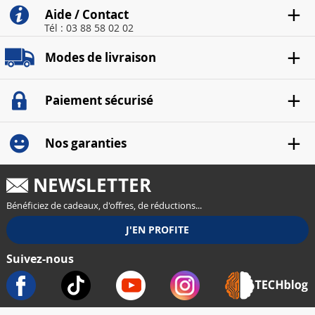
Aide / Contact
Tél : 03 88 58 02 02
Modes de livraison
Paiement sécurisé
Nos garanties
NEWSLETTER
Bénéficiez de cadeaux, d'offres, de réductions...
Suivez-nous