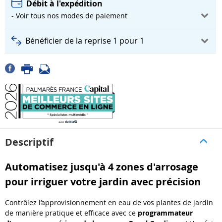
Débit à l'expédition
- Voir tous nos modes de paiement
Bénéficier de la reprise 1 pour 1
Descriptif
Automatisez jusqu'à 4 zones d'arrosage
pour irriguer votre jardin avec précision
Contrôlez l’approvisionnement en eau de vos plantes de jardin
de manière pratique et efficace avec ce
programmateur