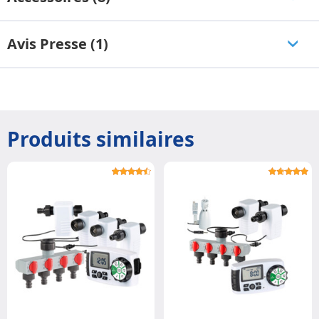
Avis Presse (1)
Produits similaires