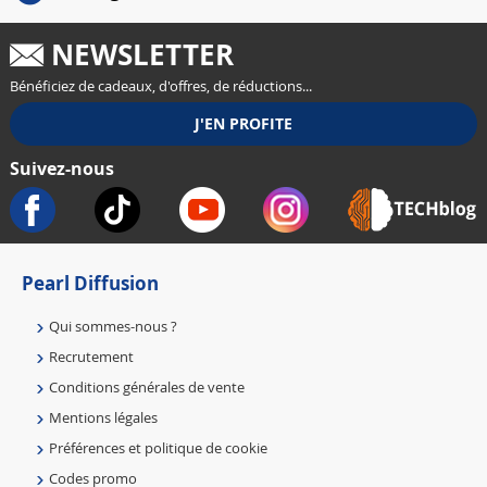
NEWSLETTER
Bénéficiez de cadeaux, d'offres, de réductions...
Suivez-nous
Pearl Diffusion
Qui sommes-nous ?
Recrutement
Conditions générales de vente
Mentions légales
Préférences et politique de cookie
Codes promo