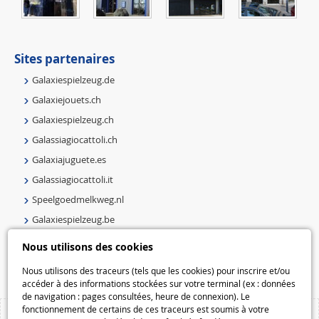
Sites partenaires
Galaxiespielzeug.de
Galaxiejouets.ch
Galaxiespielzeug.ch
Galassiagiocattoli.ch
Galaxiajuguete.es
Galassiagiocattoli.it
Speelgoedmelkweg.nl
Galaxiespielzeug.be
Speelgoedmelkweg.be
Nous utilisons des cookies
Macway.com
Nous utilisons des traceurs (tels que les cookies) pour inscrire et/ou
accéder à des informations stockées sur votre terminal (ex : données
de navigation : pages consultées, heure de connexion). Le
fonctionnement de certains de ces traceurs est soumis à votre