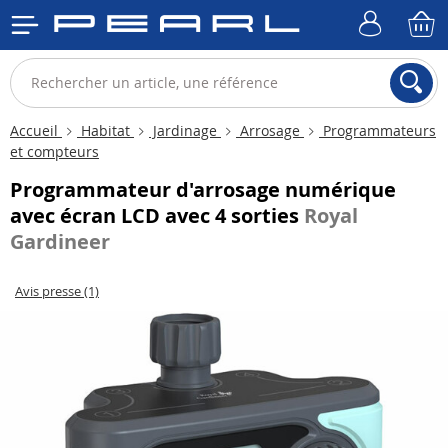
Accueil
Habitat
Jardinage
Arrosage
Programmateurs
et compteurs
Programmateur d'arrosage numérique
avec écran LCD avec 4 sorties
Royal
Gardineer
Avis presse (1)