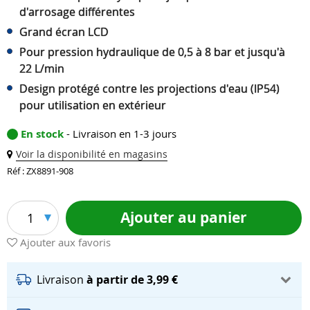
d'arrosage différentes
Grand écran LCD
Pour pression hydraulique de 0,5 à 8 bar et jusqu'à
22 L/min
Design protégé contre les projections d'eau (IP54)
pour utilisation en extérieur
En stock
- Livraison en 1-3 jours
Voir la disponibilité en magasins
Réf : ZX8891-908
Ajouter au panier
1
Ajouter aux favoris
Livraison
à partir de 3,99 €