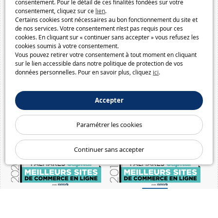
consentement. Pour le détail de ces finalités fondées sur votre
consentement, cliquez sur ce
lien
.
Certains cookies sont nécessaires au bon fonctionnement du site et
de nos services. Votre consentement n’est pas requis pour ces
cookies. En cliquant sur « continuer sans accepter » vous refusez les
cookies soumis à votre consentement.
Vous pouvez retirer votre consentement à tout moment en cliquant
sur le lien accessible dans notre politique de protection de vos
données personnelles. Pour en savoir plus, cliquez
ici
.
Accepter
Paramétrer les cookies
Continuer sans accepter