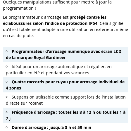
Quelques manipulations suffisent pour mettre à jour la
programmation !
Le programmateur d'arrosage est
protégé contre les
éclaboussures selon l’indice de protection IP54
. Cela signifie
qu’il est totalement adapté à une utilisation en extérieur, même
en cas de pluie.
Programmateur d'arrosage numérique avec écran LCD
de la marque Royal Gardineer
Idéal pour un arrosage automatique et régulier, en
particulier en été et pendant vos vacances
Quatre raccords pour tuyau pour arrosage individuel de
4 zones
Suspension utilisable comme support lors de l'installation
directe sur robinet
Fréquence d'arrosage : toutes les 8 à 12 h ou tous les 1 à
7 j
Durée d'arrosage : jusqu'à 3 h et 59 min