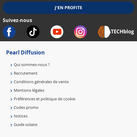
Suivez-nous
Pearl Diffusion
Qui sommes-nous ?
Recrutement
Conditions générales de vente
Mentions légales
Préférences et politique de cookie
Codes promo
Notices
Guide solaire