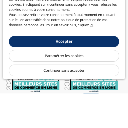
cookies. En cliquant sur « continuer sans accepter » vous refusez les
cookies soumis à votre consentement.
Vous pouvez retirer votre consentement à tout moment en cliquant
sur le lien accessible dans notre politique de protection de vos
données personnelles. Pour en savoir plus, cliquez
ici
.
Accepter
Paramétrer les cookies
Continuer sans accepter