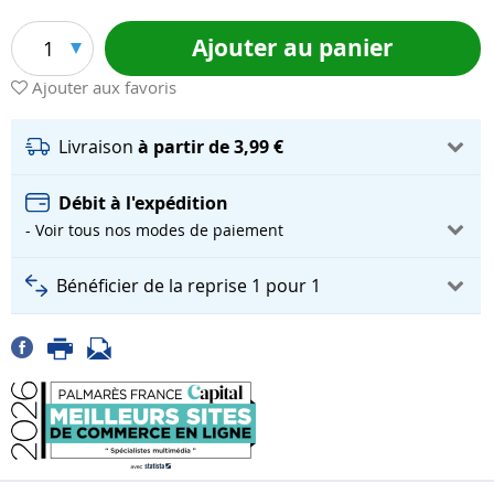
Ajouter au panier
1
Ajouter aux favoris
Livraison
à partir de 3,99 €
Débit à l'expédition
- Voir tous nos modes de paiement
Bénéficier de la reprise 1 pour 1