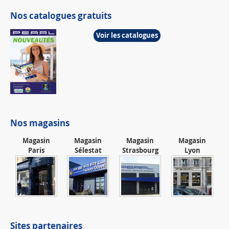
Nos catalogues gratuits
Voir les catalogues
Nos magasins
Magasin
Magasin
Magasin
Magasin
Paris
Sélestat
Strasbourg
Lyon
Sites partenaires