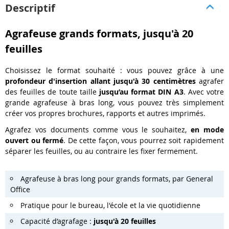
Descriptif
Agrafeuse grands formats, jusqu'à 20
feuilles
Choisissez le format souhaité : vous pouvez grâce à une
profondeur d'insertion allant jusqu'à 30 centimètres
agrafer
des feuilles de toute taille
jusqu’au format DIN A3
. Avec votre
grande agrafeuse à bras long, vous pouvez très simplement
créer vos propres brochures, rapports et autres imprimés.
Agrafez vos documents comme vous le souhaitez,
en mode
ouvert ou fermé
. De cette façon, vous pourrez soit rapidement
séparer les feuilles, ou au contraire les fixer fermement.
Agrafeuse à bras long pour grands formats, par General
Office
Pratique pour le bureau, l'école et la vie quotidienne
Capacité d’agrafage :
jusqu'à 20 feuilles