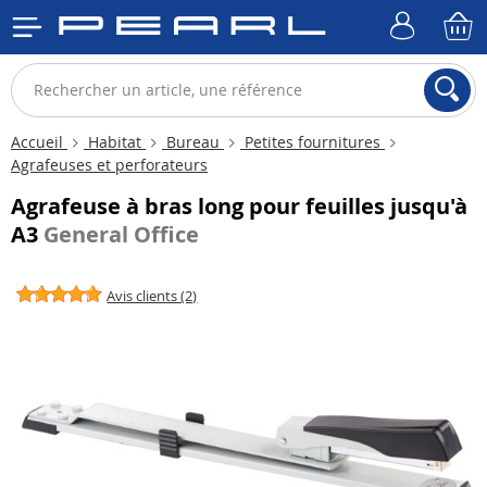
Accueil
Habitat
Bureau
Petites fournitures
Agrafeuses et perforateurs
Agrafeuse à bras long pour feuilles jusqu'à
A3
General Office
Avis clients (2)