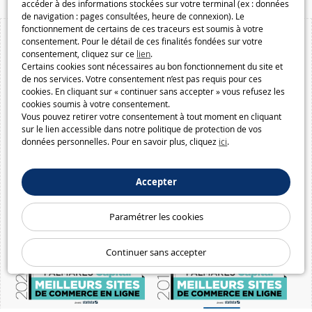
accéder à des informations stockées sur votre terminal (ex : données
de navigation : pages consultées, heure de connexion). Le
fonctionnement de certains de ces traceurs est soumis à votre
consentement. Pour le détail de ces finalités fondées sur votre
consentement, cliquez sur ce
lien
.
Certains cookies sont nécessaires au bon fonctionnement du site et
de nos services. Votre consentement n’est pas requis pour ces
cookies. En cliquant sur « continuer sans accepter » vous refusez les
cookies soumis à votre consentement.
Vous pouvez retirer votre consentement à tout moment en cliquant
sur le lien accessible dans notre politique de protection de vos
données personnelles. Pour en savoir plus, cliquez
ici
.
Accepter
Paramétrer les cookies
Continuer sans accepter