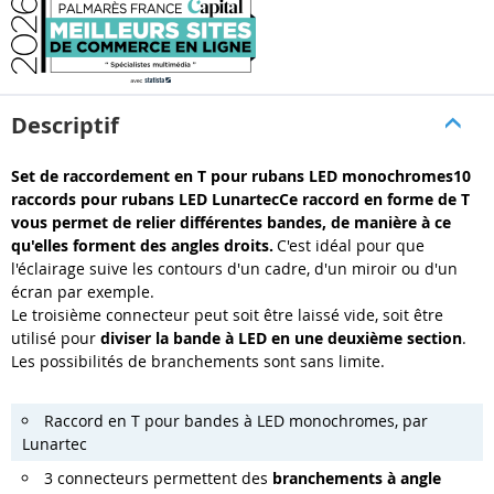
Descriptif
Set de raccordement en T pour rubans LED monochromes10
raccords pour rubans LED LunartecCe raccord en forme de T
vous permet de relier différentes bandes, de manière à ce
qu'elles forment des angles droits.
C'est idéal pour que
l'éclairage suive les contours d'un cadre, d'un miroir ou d'un
écran par exemple.
Le troisième connecteur peut soit être laissé vide, soit être
utilisé pour
diviser la bande à LED en une deuxième section
.
Les possibilités de branchements sont sans limite.
Raccord en T pour bandes à LED monochromes, par
Lunartec
3 connecteurs permettent des
branchements à angle