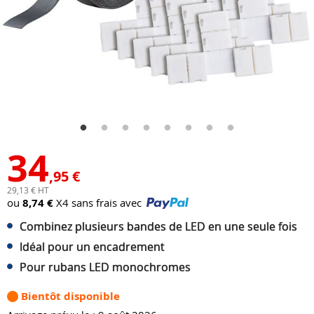
34
,95 €
29,13 € HT
ou
8,74 €
X4 sans frais avec
Combinez plusieurs bandes de LED en une seule fois
Idéal pour un encadrement
Pour rubans LED monochromes
Bientôt disponible