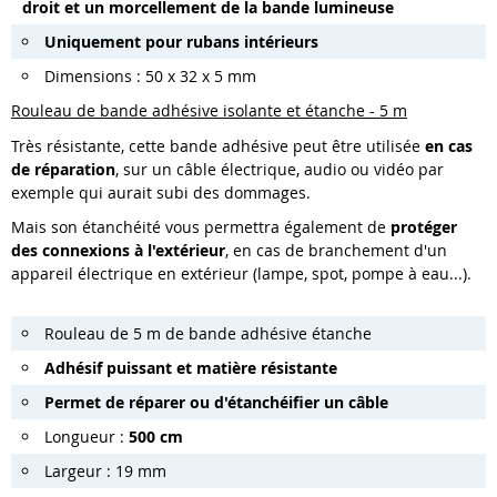
droit et un morcellement de la bande lumineuse
Uniquement pour rubans intérieurs
Dimensions : 50 x 32 x 5 mm
Rouleau de bande adhésive isolante et étanche - 5 m
Très résistante, cette bande adhésive peut être utilisée
en cas
de réparation
, sur un câble électrique, audio ou vidéo par
exemple qui aurait subi des dommages.
Mais son étanchéité vous permettra également de
protéger
des connexions à l'extérieur
, en cas de branchement d'un
appareil électrique en extérieur (lampe, spot, pompe à eau...).
Rouleau de 5 m de bande adhésive étanche
Adhésif puissant et matière résistante
Permet de réparer ou d'étanchéifier un câble
Longueur :
500 cm
Largeur : 19 mm