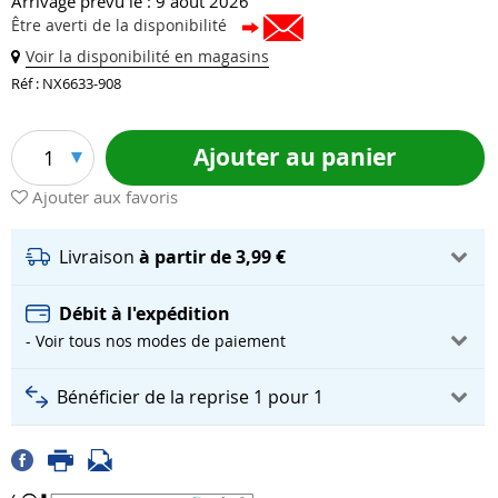
Arrivage prévu le : 9 août 2026
Être averti de la disponibilité
Voir la disponibilité en magasins
Réf : NX6633-908
Ajouter au panier
1
Ajouter aux favoris
Livraison
à partir de 3,99 €
Débit à l'expédition
- Voir tous nos modes de paiement
Bénéficier de la reprise 1 pour 1