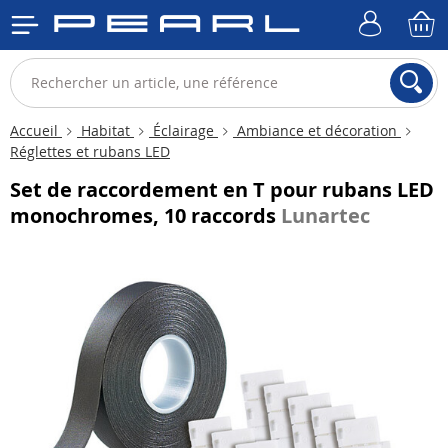
Accueil
Habitat
Éclairage
Ambiance et décoration
Réglettes et rubans LED
Set de raccordement en T pour rubans LED
monochromes, 10 raccords
Lunartec