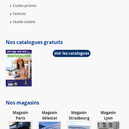
Codes promo
Notices
Guide solaire
Nos catalogues gratuits
Voir les catalogues
Nos magasins
Magasin
Magasin
Magasin
Magasin
Paris
Sélestat
Strasbourg
Lyon