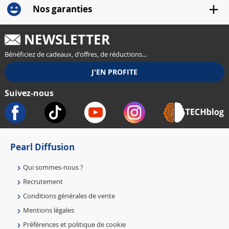
Nos garanties
NEWSLETTER
Bénéficiez de cadeaux, d'offres, de réductions...
Suivez-nous
Pearl Diffusion
Qui sommes-nous ?
Recrutement
Conditions générales de vente
Mentions légales
Préférences et politique de cookie