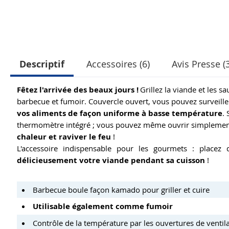
Descriptif
Accessoires (6)
Avis Presse (3
Fêtez l'arrivée des beaux jours !
Grillez la viande et les 
barbecue et fumoir. Couvercle ouvert, vous pouvez surveille
vos aliments de façon uniforme à basse température
.
thermomètre intégré ; vous pouvez même ouvrir simplement 
chaleur et raviver le feu
!
L'accessoire indispensable pour les gourmets : place
délicieusement votre viande pendant sa cuisson
!
Barbecue boule façon kamado pour griller et cuire
Utilisable également comme fumoir
Contrôle de la température par les ouvertures de ventila