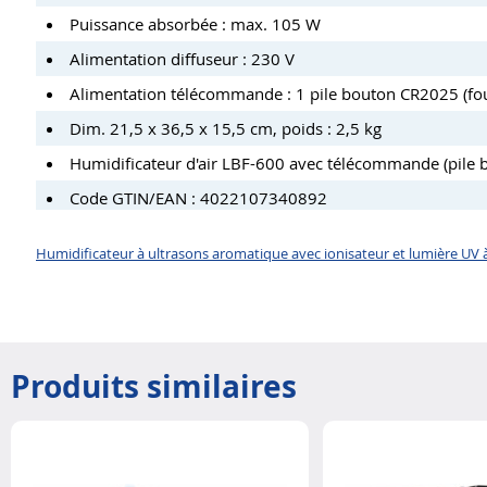
Puissance absorbée : max. 105 W
Alimentation diffuseur : 230 V
Alimentation télécommande : 1 pile bouton CR2025 (fou
Dim. 21,5 x 36,5 x 15,5 cm, poids : 2,5 kg
Humidificateur d'air LBF-600 avec télécommande (pile b
Code GTIN/EAN : 4022107340892
Humidificateur à ultrasons aromatique avec ionisateur et lumière UV à
Produits similaires