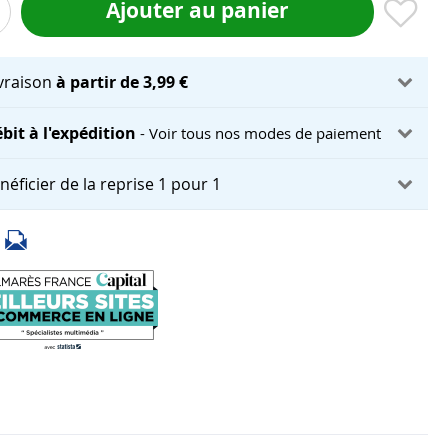
Ajouter au panier
ivraison
à partir de 3,99 €
bit à l'expédition
- Voir tous nos modes de paiement
néficier de la reprise 1 pour 1