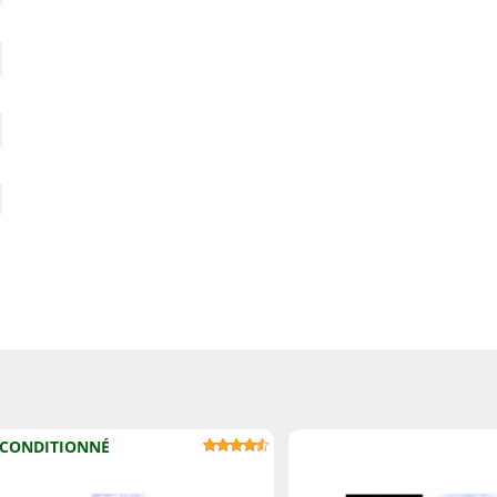
CONDITIONNÉ