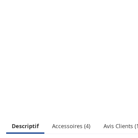
Descriptif
Accessoires (4)
Avis Clients (