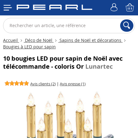
Accueil
Déco de Noël
Sapins de Noël et décorations
Bougies à LED pour sapin
10 bougies LED pour sapin de Noël avec
télécommande - coloris Or
Lunartec
Avis clients (2)
|
Avis presse (1)