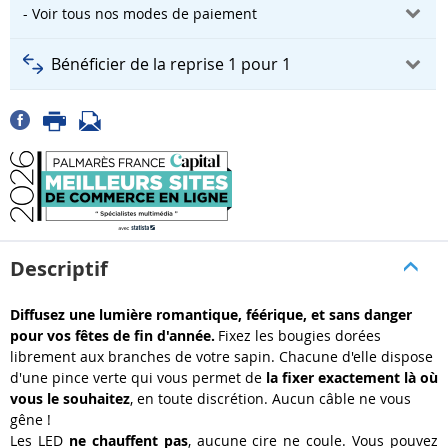
- Voir tous nos modes de paiement
Bénéficier de la reprise 1 pour 1
Descriptif
Diffusez une lumière romantique, féérique, et sans danger
pour vos fêtes de fin d'année.
Fixez les
bougies dorées
librement
aux branches de votre sapin. Chacune d'elle dispose
d'une
pince verte
qui vous permet de
la
fixer exactement là où
vous le souhaitez
, en toute discrétion.
Aucun câble
ne vous
gêne !
Les LED
ne chauffent pas
, aucune cire ne coule. Vous pouvez