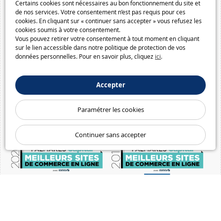
Certains cookies sont nécessaires au bon fonctionnement du site et
de nos services. Votre consentement n’est pas requis pour ces
cookies. En cliquant sur « continuer sans accepter » vous refusez les
cookies soumis à votre consentement.
Vous pouvez retirer votre consentement à tout moment en cliquant
sur le lien accessible dans notre politique de protection de vos
données personnelles. Pour en savoir plus, cliquez
ici
.
Accepter
Paramétrer les cookies
Continuer sans accepter