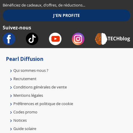
Bénéficiez de cadeaux, d'offres, de réductions...
Suivez-nous
Pearl Diffusion
Qui sommes-nous ?
Recrutement
Conditions générales de vente
Mentions légales
Préférences et politique de cookie
Codes promo
Notices
Guide solaire