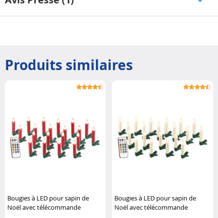
Produits similaires
Bougies à LED pour sapin de
Bougies à LED pour sapin de
Noël avec télécommande
Noël avec télécommande
infrarouge - x20 - rouge Lunartec
infrarouge - x20 - blanc Lunartec