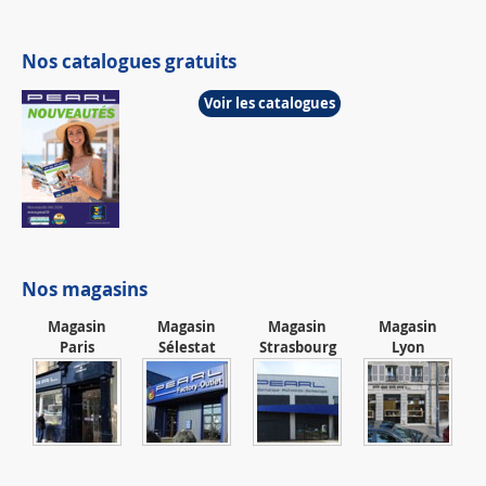
Nos catalogues gratuits
Voir les catalogues
Nos magasins
Magasin
Magasin
Magasin
Magasin
Paris
Sélestat
Strasbourg
Lyon