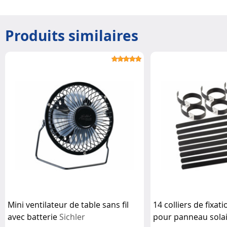
Produits similaires
Mini ventilateur de table sans fil
14 colliers de fixat
avec batterie
Sichler
pour panneau sola