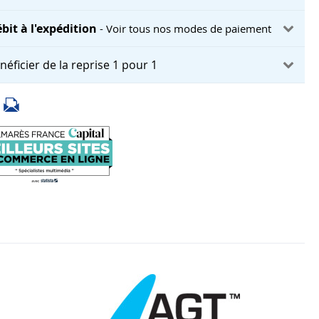
bit à l'expédition
- Voir tous nos modes de paiement
néficier de la reprise 1 pour 1