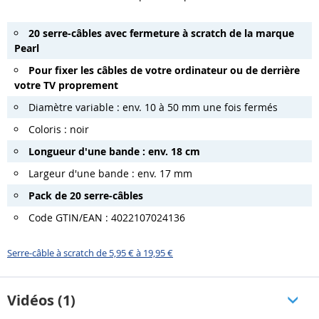
20 serre-câbles avec fermeture à scratch de la marque
Pearl
Pour fixer les câbles de votre ordinateur ou de derrière
votre TV proprement
Diamètre variable : env. 10 à 50 mm une fois fermés
Coloris : noir
Longueur d'une bande : env. 18 cm
Largeur d'une bande : env. 17 mm
Pack de 20 serre-câbles
Code GTIN/EAN : 4022107024136
Serre-câble à scratch de 5,95 € à 19,95 €
Vidéos (1)