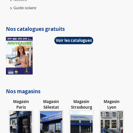
Guide solaire
Nos catalogues gratuits
Voir les catalogues
Nos magasins
Magasin
Magasin
Magasin
Magasin
Paris
Sélestat
Strasbourg
Lyon