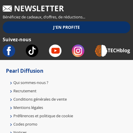
NEWSLETTER
Bénéficiez de cadeaux, d'offres, de réductions...
Suivez-nous
Pearl Diffusion
Qui sommes-nous ?
Recrutement
Conditions générales de vente
Mentions légales
Préférences et politique de cookie
Codes promo
Notices