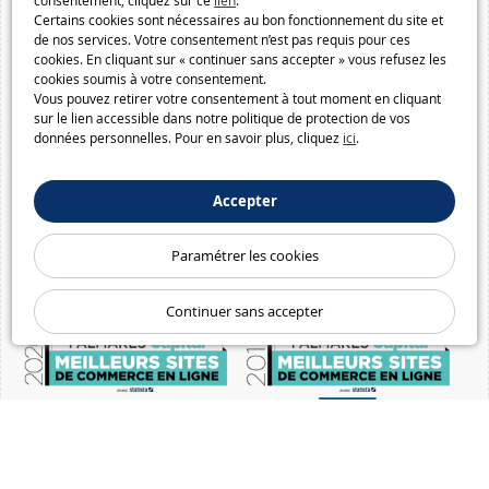
consentement, cliquez sur ce
lien
.
Certains cookies sont nécessaires au bon fonctionnement du site et
de nos services. Votre consentement n’est pas requis pour ces
cookies. En cliquant sur « continuer sans accepter » vous refusez les
cookies soumis à votre consentement.
Vous pouvez retirer votre consentement à tout moment en cliquant
sur le lien accessible dans notre politique de protection de vos
données personnelles. Pour en savoir plus, cliquez
ici
.
Accepter
Paramétrer les cookies
Continuer sans accepter