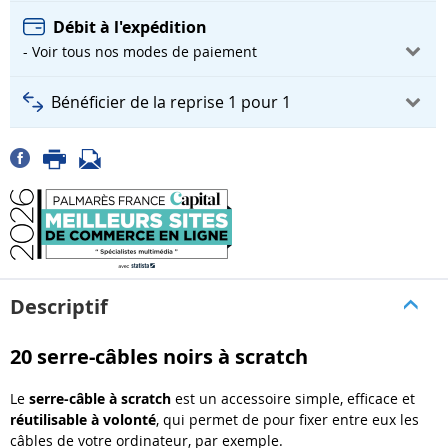
Débit à l'expédition
- Voir tous nos modes de paiement
Bénéficier de la reprise 1 pour 1
Descriptif
20 serre-câbles noirs à scratch
Le
serre-câble à
scratch
est un accessoire simple, efficace et
réutilisable à volonté
, qui permet de pour fixer entre eux les
câbles de votre ordinateur, par exemple.