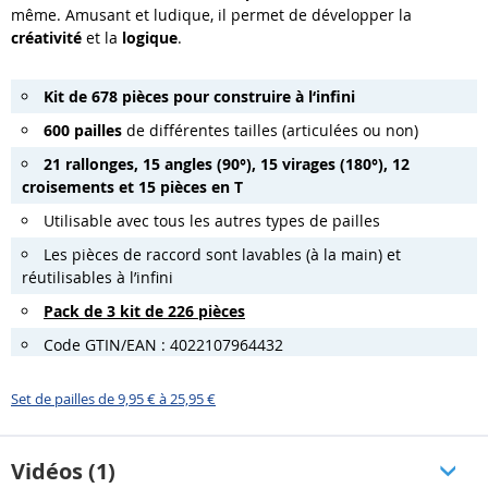
même. Amusant et ludique, il permet de développer la
créativité
et la
logique
.
Kit de 678 pièces pour construire à l‘infini
600 pailles
de différentes tailles (articulées ou non)
21 rallonges, 15 angles (90°), 15 virages (180°), 12
croisements et 15 pièces en T
Utilisable avec tous les autres types de pailles
Les pièces de raccord sont lavables (à la main) et
réutilisables à l’infini
Pack de 3 kit de 226 pièces
Code GTIN/EAN : 4022107964432
Set de pailles de 9,95 € à 25,95 €
Vidéos (1)