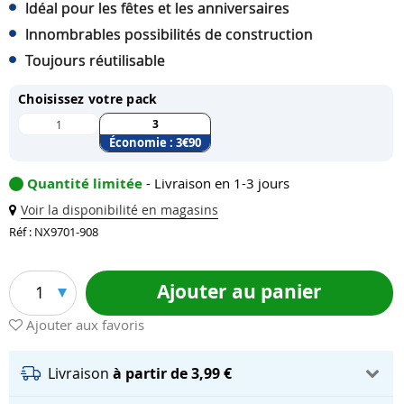
Idéal pour les fêtes et les anniversaires
Innombrables possibilités de construction
Toujours réutilisable
Choisissez votre pack
3
1
Économie :
3
€90
Quantité limitée
- Livraison en 1-3 jours
Voir la disponibilité en magasins
Réf : NX9701-908
Ajouter au panier
1
Ajouter aux favoris
Livraison
à partir de 3,99 €