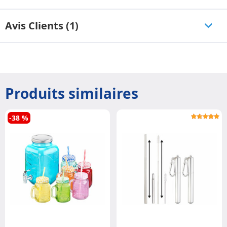
Avis Clients (1)
Produits similaires
-38 %