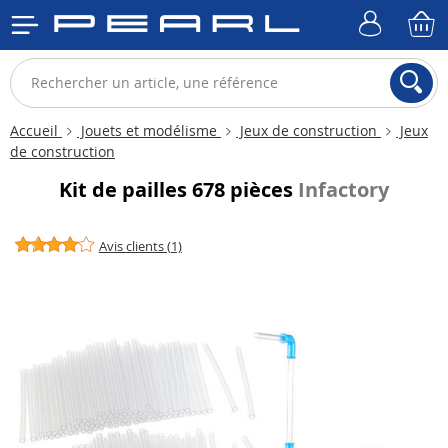
Accueil
Jouets et modélisme
Jeux de construction
Jeux
de construction
Kit de pailles 678 pièces
Infactory
Avis clients (1)