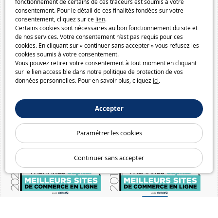
fonctionnement de certains de ces traceurs est soumis à votre
consentement. Pour le détail de ces finalités fondées sur votre
consentement, cliquez sur ce
lien
.
Certains cookies sont nécessaires au bon fonctionnement du site et
de nos services. Votre consentement n’est pas requis pour ces
cookies. En cliquant sur « continuer sans accepter » vous refusez les
cookies soumis à votre consentement.
Vous pouvez retirer votre consentement à tout moment en cliquant
sur le lien accessible dans notre politique de protection de vos
données personnelles. Pour en savoir plus, cliquez
ici
.
Accepter
Paramétrer les cookies
Continuer sans accepter