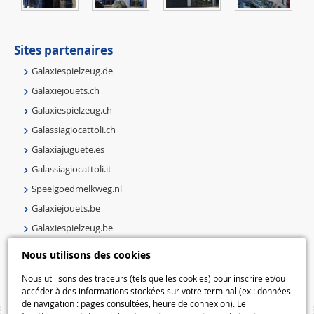
Sites partenaires
Galaxiespielzeug.de
Galaxiejouets.ch
Galaxiespielzeug.ch
Galassiagiocattoli.ch
Galaxiajuguete.es
Galassiagiocattoli.it
Speelgoedmelkweg.nl
Galaxiejouets.be
Galaxiespielzeug.be
Speelgoedmelkweg.be
Nous utilisons des cookies
Macway.com
Nous utilisons des traceurs (tels que les cookies) pour inscrire et/ou
accéder à des informations stockées sur votre terminal (ex : données
de navigation : pages consultées, heure de connexion). Le