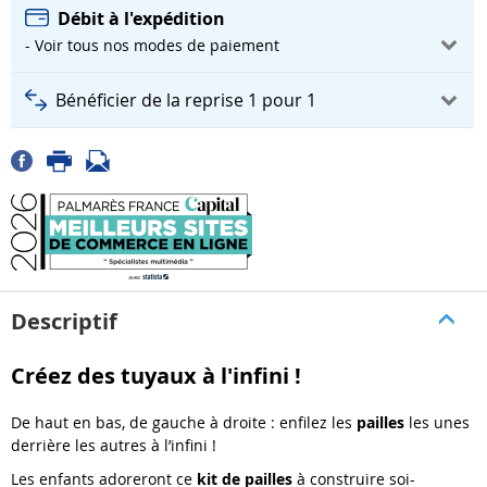
Débit à l'expédition
- Voir tous nos modes de paiement
Bénéficier de la reprise 1 pour 1
Descriptif
Créez des tuyaux à l'infini !
De haut en bas, de gauche à droite : enfilez les
pailles
les unes
derrière les autres à l’infini !
Les enfants adoreront ce
kit de pailles
à construire soi-