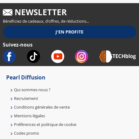
NEWSLETTER
Bénéficiez de cadeaux, d'offres, de réductions...
Suivez-nous
Pearl Diffusion
Qui sommes-nous ?
Recrutement
Conditions générales de vente
Mentions légales
Préférences et politique de cookie
Codes promo