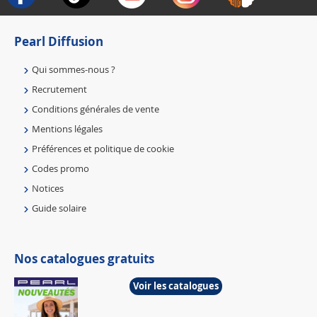
Pearl Diffusion
Qui sommes-nous ?
Recrutement
Conditions générales de vente
Mentions légales
Préférences et politique de cookie
Codes promo
Notices
Guide solaire
Nos catalogues gratuits
Voir les catalogues