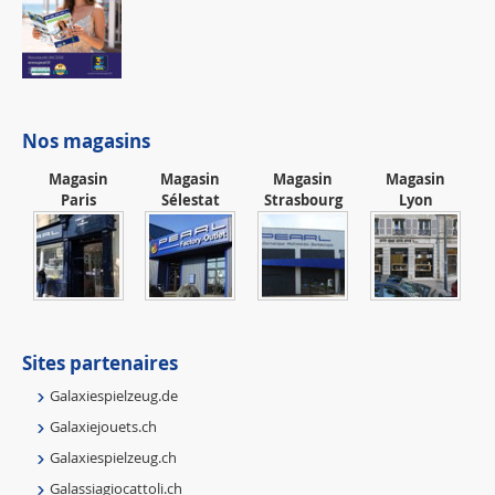
Nos magasins
Magasin
Magasin
Magasin
Magasin
Paris
Sélestat
Strasbourg
Lyon
Sites partenaires
Galaxiespielzeug.de
Galaxiejouets.ch
Galaxiespielzeug.ch
Galassiagiocattoli.ch