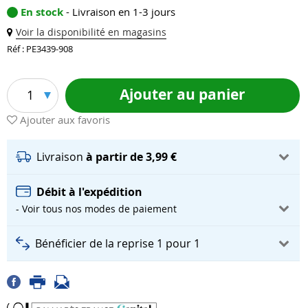
En stock
- Livraison en 1-3 jours
Voir la disponibilité en magasins
Réf : PE3439-908
Ajouter au panier
1
Ajouter aux favoris
Livraison
à partir de 3,99 €
Débit à l'expédition
- Voir tous nos modes de paiement
Bénéficier de la reprise 1 pour 1