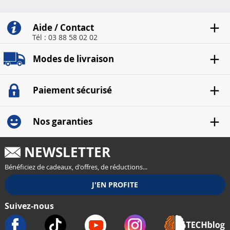
Aide / Contact
Tél : 03 88 58 02 02
Modes de livraison
Paiement sécurisé
Nos garanties
NEWSLETTER
Bénéficiez de cadeaux, d'offres, de réductions...
Suivez-nous