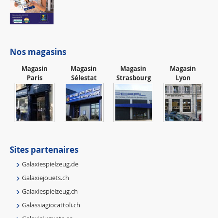
Nos magasins
Magasin
Magasin
Magasin
Magasin
Paris
Sélestat
Strasbourg
Lyon
Sites partenaires
Galaxiespielzeug.de
Galaxiejouets.ch
Galaxiespielzeug.ch
Galassiagiocattoli.ch