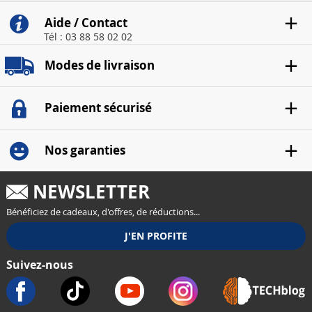
Aide / Contact
Tél : 03 88 58 02 02
Modes de livraison
Paiement sécurisé
Nos garanties
NEWSLETTER
Bénéficiez de cadeaux, d'offres, de réductions...
Suivez-nous