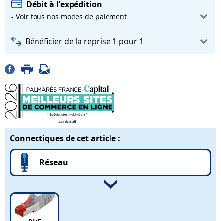
Débit à l'expédition
- Voir tous nos modes de paiement
Bénéficier de la reprise 1 pour 1
Connectiques de cet article :
Réseau