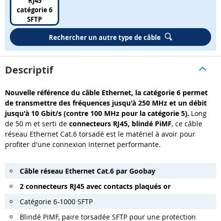
RJ45
catégorie 6
SFTP
Rechercher un autre type de câble
Descriptif
Nouvelle référence du câble Ethernet, la catégorie 6 permet
de transmettre des fréquences jusqu'à 250 MHz et un débit
jusqu'à 10 Gbit/s (contre 100 MHz pour la catégorie 5).
Long
de 50 m et serti de
connecteurs RJ45, blindé PiMF
, ce câble
réseau Ethernet Cat.6 torsadé est le matériel à avoir pour
profiter d'une connexion Internet performante.
Câble réseau Ethernet Cat.6 par Goobay
2 connecteurs RJ45 avec contacts plaqués or
Catégorie 6-1000 SFTP
Blindé PiMF, paire torsadée SFTP pour une protection