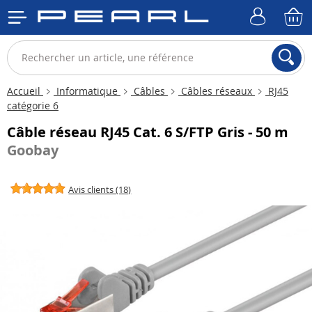
Accueil
Informatique
Câbles
Câbles réseaux
RJ45
catégorie 6
Câble réseau RJ45 Cat. 6 S/FTP Gris - 50 m
Goobay
Avis clients (18)