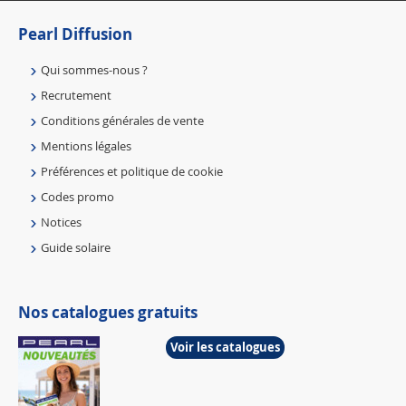
Pearl Diffusion
Qui sommes-nous ?
Recrutement
Conditions générales de vente
Mentions légales
Préférences et politique de cookie
Codes promo
Notices
Guide solaire
Nos catalogues gratuits
Voir les catalogues