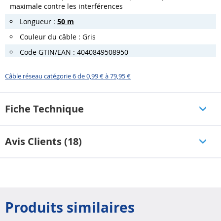
maximale contre les interférences
Longueur :
50 m
Couleur du câble : Gris
Code GTIN/EAN : 4040849508950
Câble réseau catégorie 6 de 0,99 € à 79,95 €
Fiche Technique
Avis Clients (18)
Produits similaires