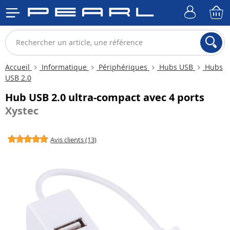
Accueil
Informatique
Périphériques
Hubs USB
Hubs
USB 2.0
Hub USB 2.0 ultra-compact avec 4 ports
Xystec
Avis clients (13)