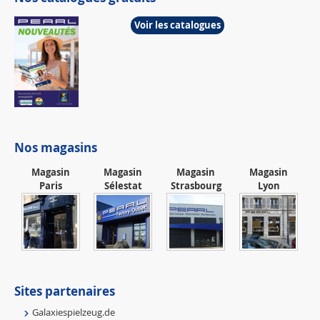
Voir les catalogues
Nos magasins
Magasin
Magasin
Magasin
Magasin
Paris
Sélestat
Strasbourg
Lyon
Sites partenaires
Galaxiespielzeug.de