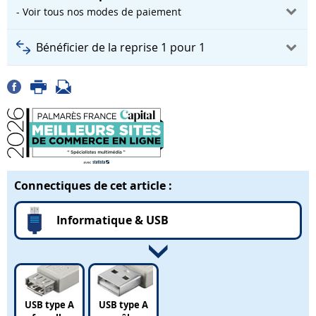
- Voir tous nos modes de paiement
Bénéficier de la reprise 1 pour 1
Connectiques de cet article :
Informatique & USB
USB type A
USB type A