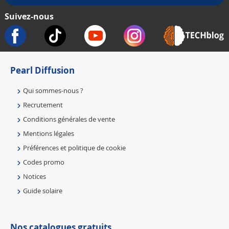
Suivez-nous
Pearl Diffusion
Qui sommes-nous ?
Recrutement
Conditions générales de vente
Mentions légales
Préférences et politique de cookie
Codes promo
Notices
Guide solaire
Nos catalogues gratuits