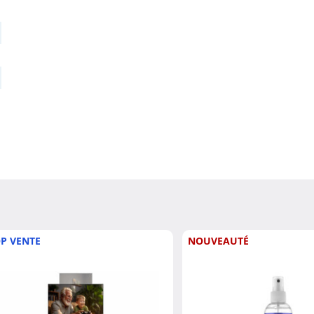
P VENTE
NOUVEAUTÉ