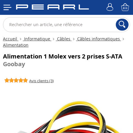
Accueil
Informatique
Câbles
Câbles informatiques
Alimentation
Alimentation 1 Molex vers 2 prises S-ATA
Goobay
Avis clients (3)