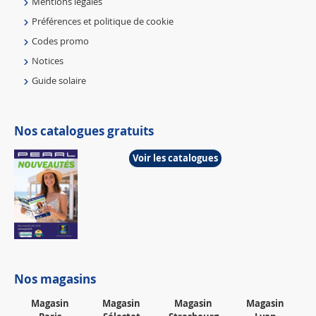
Mentions légales
Préférences et politique de cookie
Codes promo
Notices
Guide solaire
Nos catalogues gratuits
Voir les catalogues
Nos magasins
Magasin
Magasin
Magasin
Magasin