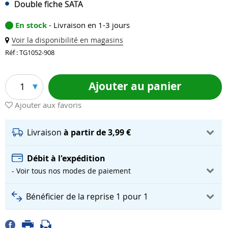
Double fiche SATA
En stock
- Livraison en 1-3 jours
Voir la disponibilité en magasins
Réf : TG1052-908
Ajouter au panier
1
Ajouter aux favoris
Livraison
à partir de 3,99 €
Débit à l'expédition
- Voir tous nos modes de paiement
Bénéficier de la reprise 1 pour 1