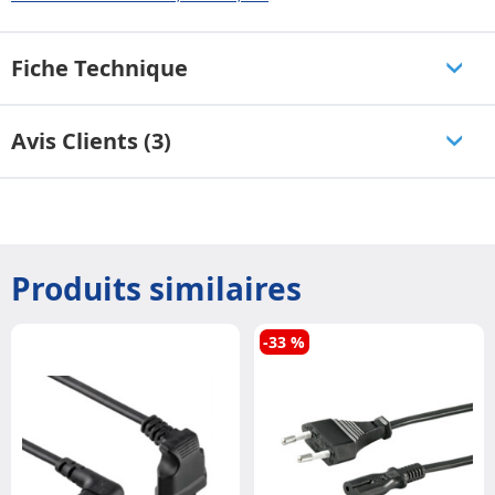
Fiche Technique
Avis Clients (3)
Produits similaires
-33 %