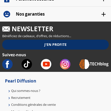
Nos garanties
NEWSLETTER
Bénéficiez de cadeaux, d'offres, de réductions...
Suivez-nous
Pearl Diffusion
Qui sommes-nous ?
Recrutement
Conditions générales de vente