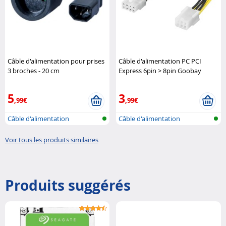
Câble d'alimentation pour prises
Câble d'alimentation PC PCI
3 broches - 20 cm
Express 6pin > 8pin Goobay
Goobay
5
3
,99€
,99€
Câble d'alimentation
Câble d'alimentation
Voir tous les produits similaires
Produits suggérés