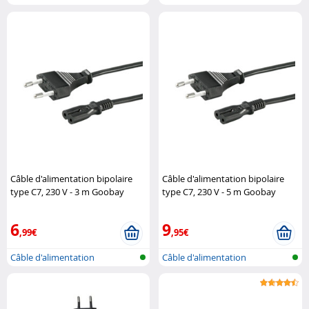
Câble d'alimentation bipolaire
Câble d'alimentation bipolaire
type C7, 230 V - 3 m Goobay
type C7, 230 V - 5 m Goobay
6
9
,99€
,95€
Câble d'alimentation
Câble d'alimentation