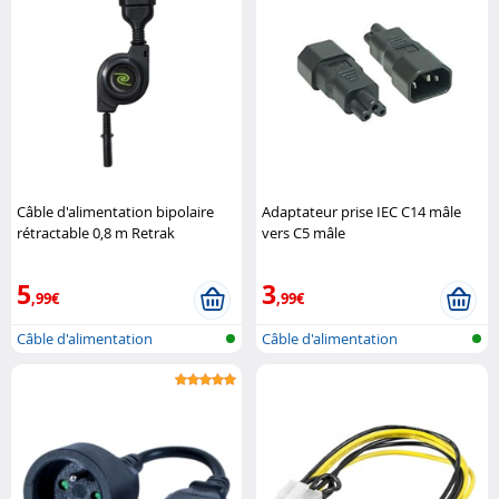
Câble d'alimentation bipolaire
Adaptateur prise IEC C14 mâle
rétractable 0,8 m Retrak
vers C5 mâle
5
3
,99€
,99€
Câble d'alimentation
Câble d'alimentation