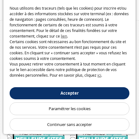
Macway.com
Nous utilisons des traceurs (tels que les cookies) pour inscrire et/ou
accéder à des informations stockées sur votre terminal (ex : données
de navigation : pages consultées, heure de connexion). Le
fonctionnement de certains de ces traceurs est soumis à votre
consentement. Pour le détail de ces finalités fondées sur votre
consentement, cliquez sur ce
lien
.
Certains cookies sont nécessaires au bon fonctionnement du site et
de nos services. Votre consentement n’est pas requis pour ces
cookies. En cliquant sur « continuer sans accepter » vous refusez les
cookies soumis à votre consentement.
Vous pouvez retirer votre consentement à tout moment en cliquant
sur le lien accessible dans notre politique de protection de vos
données personnelles. Pour en savoir plus, cliquez
ici
.
Accepter
Paramétrer les cookies
Continuer sans accepter