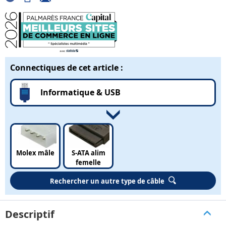
Connectiques de cet article :
Informatique & USB
Molex mâle
S-ATA alim
femelle
Rechercher un autre type de câble
Descriptif