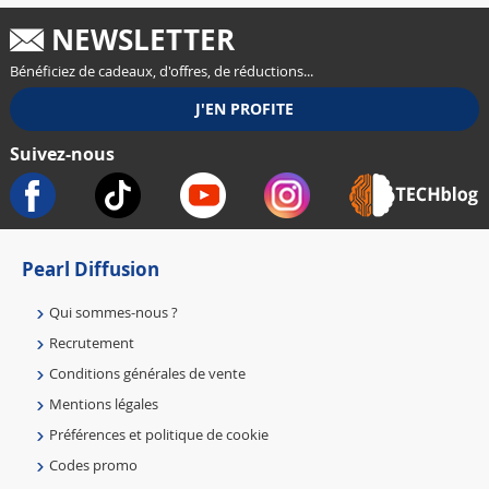
NEWSLETTER
Bénéficiez de cadeaux, d'offres, de réductions...
Suivez-nous
Pearl Diffusion
Qui sommes-nous ?
Recrutement
Conditions générales de vente
Mentions légales
Préférences et politique de cookie
Codes promo