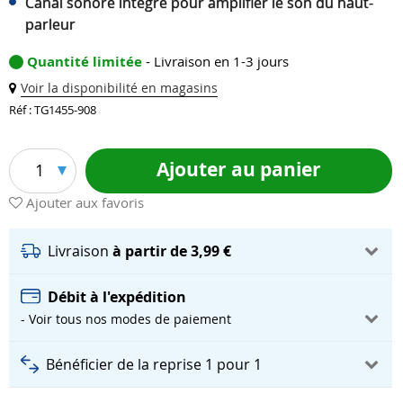
Canal sonore intégré pour amplifier le son du haut-
parleur
Quantité limitée
- Livraison en 1-3 jours
Voir la disponibilité en magasins
Réf : TG1455-908
Ajouter au panier
1
Ajouter aux favoris
Livraison
à partir de 3,99 €
Débit à l'expédition
- Voir tous nos modes de paiement
Bénéficier de la reprise 1 pour 1