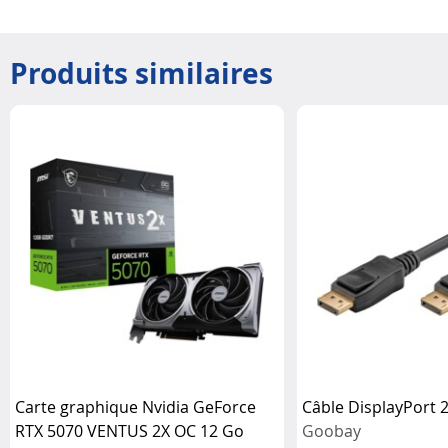
Produits similaires
Carte graphique Nvidia GeForce
Câble DisplayPort 2
RTX 5070 VENTUS 2X OC 12 Go
Goobay