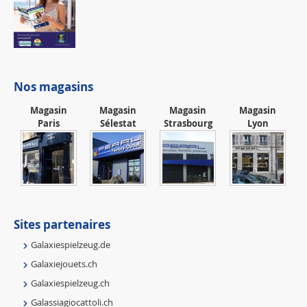
Nos magasins
Magasin
Magasin
Magasin
Magasin
Paris
Sélestat
Strasbourg
Lyon
Sites partenaires
Galaxiespielzeug.de
Galaxiejouets.ch
Galaxiespielzeug.ch
Galassiagiocattoli.ch