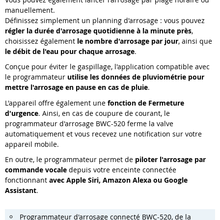
manuellement.
Définissez simplement un planning d'arrosage : vous pouvez
régler la durée d'arrosage quotidienne à la minute près
,
choisissez également
le nombre d'arrosage par jour
, ainsi que
le débit de l'eau pour chaque arrosage
.
Conçue pour éviter le gaspillage, l'application compatible avec
le programmateur
utilise les données de pluviométrie pour
mettre l'arrosage en pause en cas de pluie
.
L'appareil offre également une
fonction de Fermeture
d'urgence
. Ainsi, en cas de coupure de courant, le
programmateur d'arrosage BWC-520 ferme la valve
automatiquement et vous recevez une notification sur votre
appareil mobile.
En outre, le programmateur permet de
piloter l'arrosage par
commande vocale
depuis votre enceinte connectée
fonctionnant
avec Apple Siri, Amazon Alexa ou Google
Assistant
.
Programmateur d'arrosage connecté BWC-520, de la