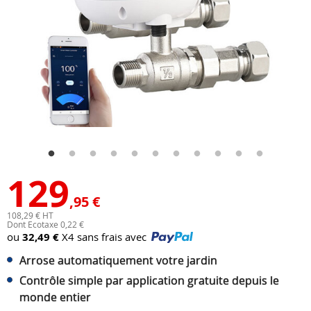
129
,95 €
108,29 € HT
Dont Ecotaxe 0,22 €
ou
32,49 €
X4 sans frais avec
Arrose automatiquement votre jardin
Contrôle simple par application gratuite depuis le
monde entier