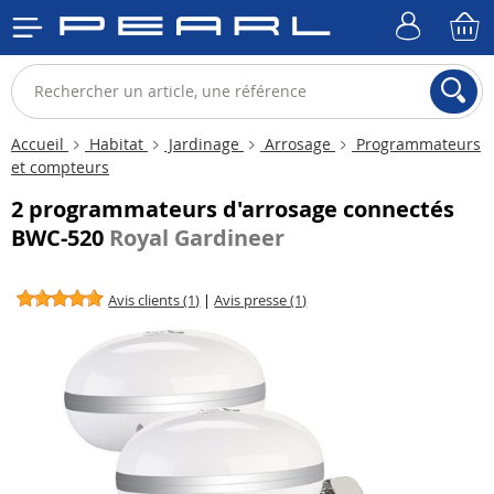
Accueil
Habitat
Jardinage
Arrosage
Programmateurs
et compteurs
2 programmateurs d'arrosage connectés
BWC-520
Royal Gardineer
Avis clients (1)
|
Avis presse (1)