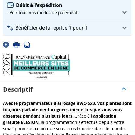
Débit à l'expédition
- Voir tous nos modes de paiement
Bénéficier de la reprise 1 pour 1
Descriptif
Avec le programmateur d'arrosage BWC-520, vos plantes sont
toujours parfaitement irriguées même lorsque vous vous
absentez pendant plusieurs jours.
Grâce à l'
application
gratuite ELESION
, la programmation s'effectue depuis votre
smartphone, et ce où que vous vous trouviez dans le monde.
Vous pouvez également lancer l'arrosage par plage horaire ou