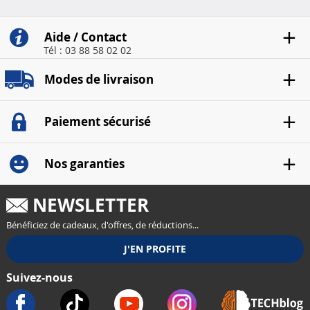
Aide / Contact
Tél : 03 88 58 02 02
Modes de livraison
Paiement sécurisé
Nos garanties
NEWSLETTER
Bénéficiez de cadeaux, d'offres, de réductions...
Suivez-nous