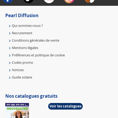
Pearl Diffusion
Qui sommes-nous ?
Recrutement
Conditions générales de vente
Mentions légales
Préférences et politique de cookie
Codes promo
Notices
Guide solaire
Nos catalogues gratuits
Voir les catalogues