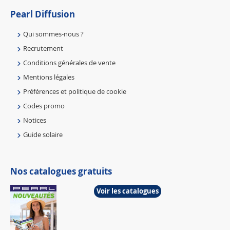
Pearl Diffusion
Qui sommes-nous ?
Recrutement
Conditions générales de vente
Mentions légales
Préférences et politique de cookie
Codes promo
Notices
Guide solaire
Nos catalogues gratuits
Voir les catalogues