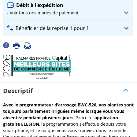
Débit à l'expédition
- Voir tous nos modes de paiement
Bénéficier de la reprise 1 pour 1
Descriptif
Avec le programmateur d'arrosage BWC-520, vos plantes sont
toujours parfaitement irriguées même lorsque vous vous
absentez pendant plusieurs jours.
Grâce à l'
application
gratuite ELESION
, la programmation s'effectue depuis votre
smartphone, et ce où que vous vous trouviez dans le monde.
Vous pouvez également lancer l'arrosage par plage horaire ou