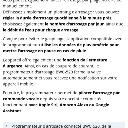
manuellement.
Définissez simplement un planning d'arrosage : vous pouvez
régler la durée d'arrosage quotidienne à la minute près
,
choisissez également
le nombre d'arrosage par jour
, ainsi que
le débit de l'eau pour chaque arrosage
.
Conçue pour éviter le gaspillage, l'application compatible avec
le programmateur
utilise les données de pluviométrie pour
mettre l'arrosage en pause en cas de pluie
.
L'appareil offre également une
fonction de Fermeture
d'urgence
. Ainsi, en cas de coupure de courant, le
programmateur d'arrosage BWC-520 ferme la valve
automatiquement et vous recevez une notification sur votre
appareil mobile.
En outre, le programmateur permet de
piloter l'arrosage par
commande vocale
depuis votre enceinte connectée
fonctionnant
avec Apple Siri, Amazon Alexa ou Google
Assistant
.
Programmateur d'arrosage connecté BWC-520, de la