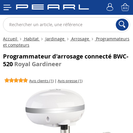
Accueil
Habitat
Jardinage
Arrosage
Programmateurs
et compteurs
Programmateur d'arrosage connecté BWC-
520
Royal Gardineer
Avis clients (1)
|
Avis presse (1)