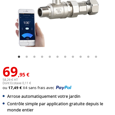
69
,95 €
58,29 € HT
Dont Ecotaxe 0,11 €
ou
17,49 €
X4 sans frais avec
Arrose automatiquement votre jardin
Contrôle simple par application gratuite depuis le
monde entier