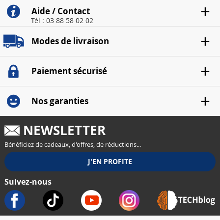
Aide / Contact
Tél : 03 88 58 02 02
Modes de livraison
Paiement sécurisé
Nos garanties
NEWSLETTER
Bénéficiez de cadeaux, d'offres, de réductions...
Suivez-nous