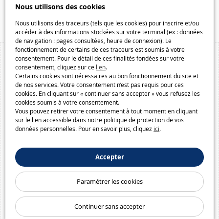
Speelgoedmelkweg.be
Nous utilisons des cookies
Macway.com
Nous utilisons des traceurs (tels que les cookies) pour inscrire et/ou
accéder à des informations stockées sur votre terminal (ex : données
de navigation : pages consultées, heure de connexion). Le
fonctionnement de certains de ces traceurs est soumis à votre
consentement. Pour le détail de ces finalités fondées sur votre
consentement, cliquez sur ce
lien
.
Certains cookies sont nécessaires au bon fonctionnement du site et
de nos services. Votre consentement n’est pas requis pour ces
cookies. En cliquant sur « continuer sans accepter » vous refusez les
cookies soumis à votre consentement.
Vous pouvez retirer votre consentement à tout moment en cliquant
sur le lien accessible dans notre politique de protection de vos
données personnelles. Pour en savoir plus, cliquez
ici
.
Accepter
Paramétrer les cookies
Continuer sans accepter