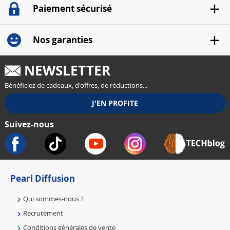
Paiement sécurisé
Nos garanties
NEWSLETTER
Bénéficiez de cadeaux, d'offres, de réductions...
Suivez-nous
Pearl Diffusion
Qui sommes-nous ?
Recrutement
Conditions générales de vente