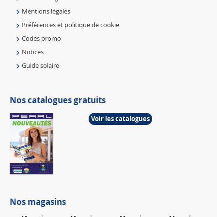
Mentions légales
Préférences et politique de cookie
Codes promo
Notices
Guide solaire
Nos catalogues gratuits
Voir les catalogues
Nos magasins