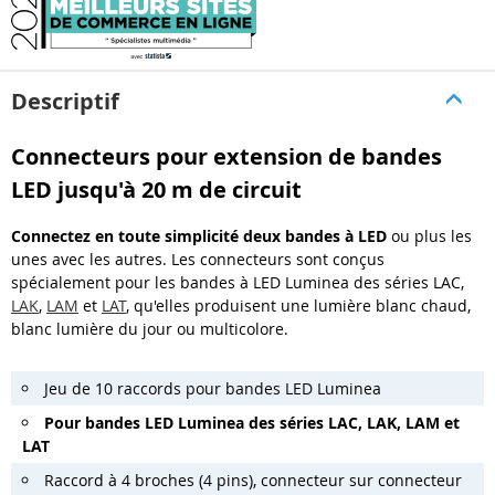
Descriptif
Connecteurs pour extension de bandes
LED jusqu'à 20 m de circuit
Connectez en toute simplicité deux bandes à LED
ou plus les
unes avec les autres. Les connecteurs sont conçus
spécialement pour les bandes à LED Luminea des séries LAC,
LAK
,
LAM
et
LAT
, qu'elles produisent une lumière blanc chaud,
blanc lumière du jour ou multicolore.
Jeu de 10 raccords pour bandes LED Luminea
Pour bandes LED Luminea des séries LAC, LAK, LAM et
LAT
Raccord à 4 broches (4 pins), connecteur sur connecteur