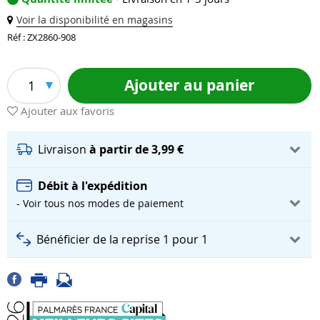
Voir la disponibilité en magasins
Réf : ZX2860-908
Ajouter au panier
1
Ajouter aux favoris
Livraison
à partir de 3,99 €
Débit à l'expédition
- Voir tous nos modes de paiement
Bénéficier de la reprise 1 pour 1