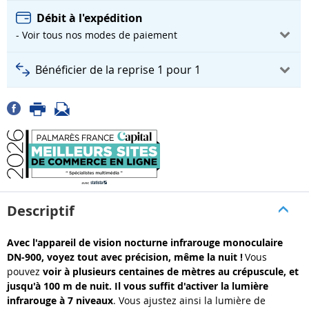
Débit à l'expédition
- Voir tous nos modes de paiement
Bénéficier de la reprise 1 pour 1
Descriptif
Avec l'appareil de vision nocturne infrarouge monoculaire
DN-900, voyez tout avec précision, même la nuit !
Vous
pouvez
voir à plusieurs centaines de mètres au crépuscule, et
jusqu'à 100 m de nuit. Il vous suffit d'activer la lumière
infrarouge à 7 niveaux
. Vous ajustez ainsi la lumière de