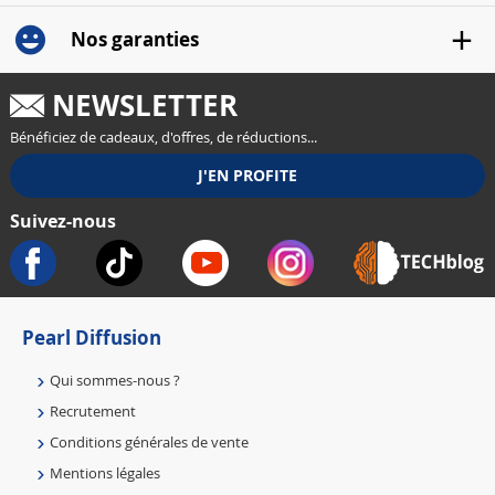
Nos garanties
NEWSLETTER
Bénéficiez de cadeaux, d'offres, de réductions...
Suivez-nous
Pearl Diffusion
Qui sommes-nous ?
Recrutement
Conditions générales de vente
Mentions légales