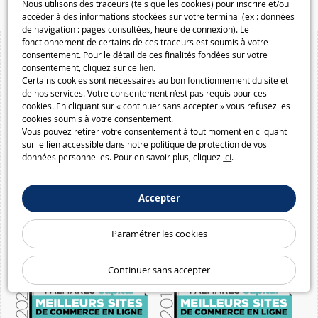
Nous utilisons des traceurs (tels que les cookies) pour inscrire et/ou
accéder à des informations stockées sur votre terminal (ex : données
de navigation : pages consultées, heure de connexion). Le
fonctionnement de certains de ces traceurs est soumis à votre
consentement. Pour le détail de ces finalités fondées sur votre
consentement, cliquez sur ce
lien
.
Certains cookies sont nécessaires au bon fonctionnement du site et
de nos services. Votre consentement n’est pas requis pour ces
cookies. En cliquant sur « continuer sans accepter » vous refusez les
cookies soumis à votre consentement.
Vous pouvez retirer votre consentement à tout moment en cliquant
sur le lien accessible dans notre politique de protection de vos
données personnelles. Pour en savoir plus, cliquez
ici
.
Accepter
Paramétrer les cookies
Continuer sans accepter