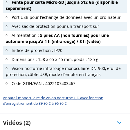
Fente pour carte Micro-SD jusqu'à 512 Go (disponible
séparément)
Port USB pour l'échange de données avec un ordinateur
Avec sac de protection pour un transport sûr
Alimentation :
5 piles AA (non fournies) pour une
autonomie jusqu'à 4 h (infrarouge) / 8 h (vidéo)
Indice de protection : IP20
Dimensions : 158 x 65 x 45 mm, poids : 185 g
Vision nocturne infrarouge monoculaire DN-900, étui de
protection, câble USB, mode d'emploi en français
Code GTIN/EAN : 4022107403467
Appareil monoculaire de vision nocturne HD avec fonction
d'enregistrement de 39,95 € à 96,95 €
Vidéos (2)