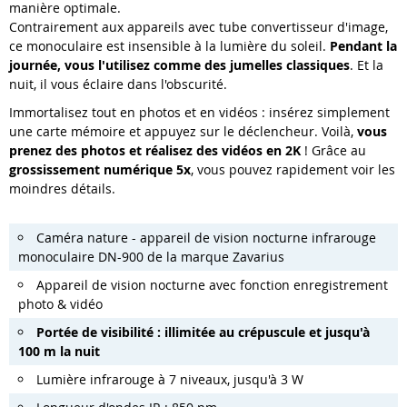
manière optimale.
Contrairement aux appareils avec tube convertisseur d'image,
ce monoculaire est insensible à la lumière du soleil.
Pendant la
journée, vous l'utilisez comme des jumelles classiques
. Et la
nuit, il vous éclaire dans l'obscurité.
Immortalisez tout en photos et en vidéos : insérez simplement
une carte mémoire et appuyez sur le déclencheur. Voilà,
vous
prenez des photos et réalisez des vidéos en 2K
! Grâce au
grossissement numérique 5x
, vous pouvez rapidement voir les
moindres détails.
Caméra nature - appareil de vision nocturne infrarouge
monoculaire DN-900 de la marque Zavarius
Appareil de vision nocturne avec fonction enregistrement
photo & vidéo
Portée de visibilité : illimitée au crépuscule et jusqu'à
100 m la nuit
Lumière infrarouge à 7 niveaux, jusqu'à 3 W