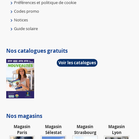
Préférences et politique de cookie
Codes promo
Notices
Guide solaire
Nos catalogues gratuits
Voir les catalogues
Nos magasins
Magasin
Magasin
Magasin
Magasin
Paris
Sélestat
Strasbourg
Lyon