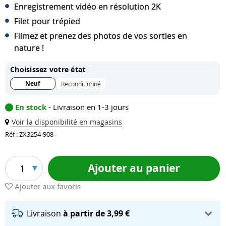
Enregistrement vidéo en résolution 2K
Filet pour trépied
Filmez et prenez des photos de vos sorties en
nature !
Choisissez votre état
Neuf
Reconditionné
En stock
- Livraison en 1-3 jours
Voir la disponibilité en magasins
Réf : ZX3254-908
Ajouter au panier
1
Ajouter aux favoris
Livraison
à partir de 3,99 €