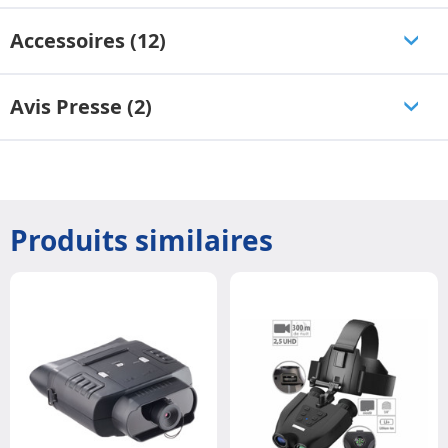
Accessoires (12)
Avis Presse (2)
Produits similaires