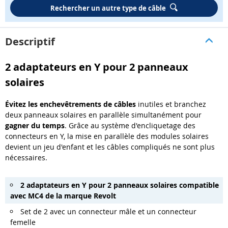
Rechercher un autre type de câble
Descriptif
2 adaptateurs en Y pour 2 panneaux
solaires
Évitez les enchevêtrements de câbles
inutiles et branchez
deux panneaux solaires en parallèle simultanément pour
gagner du temps
. Grâce au système d'encliquetage des
connecteurs en Y, la mise en parallèle des modules solaires
devient un jeu d'enfant et les câbles compliqués ne sont plus
nécessaires.
2 adaptateurs en Y pour 2 panneaux solaires compatible
avec
MC4 de la marque Revolt
Set de 2 avec un connecteur mâle et un connecteur
femelle