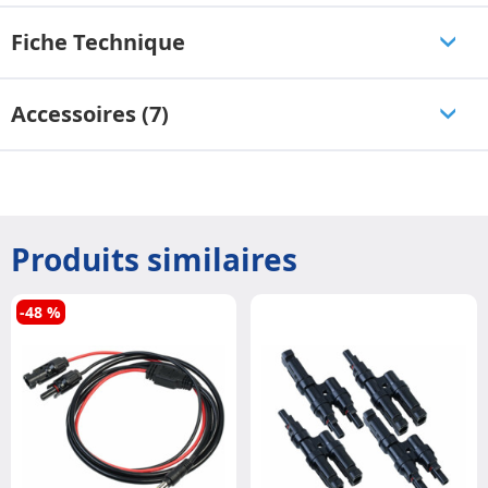
Fiche Technique
Accessoires (7)
Produits similaires
-48 %