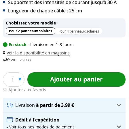
Supportent des intensités de courant jusqu'à 30 A
Longueur de chaque câble : 25 cm
Choisissez votre modèle
Pour 2 panneaux solaires
Pour 4 panneaux solaires
En stock
- Livraison en 1-3 jours
Voir la disponibilité en magasins
Réf : ZX3325-908
Ajouter au panier
1
Ajouter aux favoris
Livraison
à partir de 3,99 €
Débit à l'expédition
- Voir tous nos modes de paiement