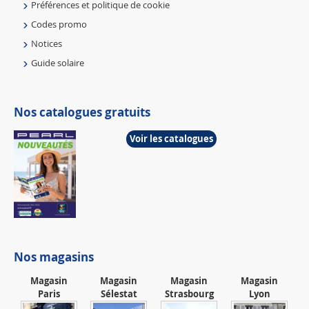
Préférences et politique de cookie
Codes promo
Notices
Guide solaire
Nos catalogues gratuits
Voir les catalogues
Nos magasins
Magasin
Magasin
Magasin
Magasin
Paris
Sélestat
Strasbourg
Lyon