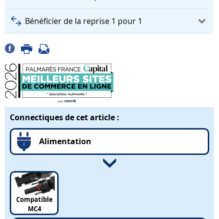
Bénéficier de la reprise 1 pour 1
Connectiques de cet article :
Alimentation
Compatible
MC4