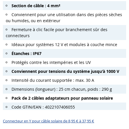
Section de câble : 4 mm²
Conviennent pour une utilisation dans des pièces sèches
ou humides, ou en extérieur
Fermeture à clic facile pour branchement sûr des
connecteurs
Idéaux pour systèmes 12 V et modules à couche mince
Étanches : IP67
Protégés contre les intempéries et les UV
Conviennent pour tensions du système jusqu'à 1000 V
Intensité du courant supportée : max. 30 A
Dimensions (longueur) : 25 cm chacun, poids : 290 g
Pack de 2 câbles adaptateurs pour panneau solaire
Code GTIN/EAN : 4022107406055
Connecteur en Y pour câble solaire de 8,95 € à 37,95 €