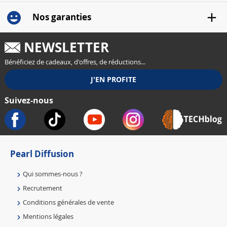
Nos garanties
NEWSLETTER
Bénéficiez de cadeaux, d'offres, de réductions...
Suivez-nous
Pearl Diffusion
Qui sommes-nous ?
Recrutement
Conditions générales de vente
Mentions légales