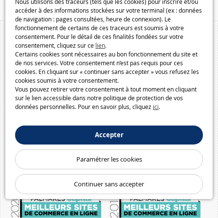
Nous utilisons des traceurs (tels que les cookies) pour inscrire et/ou
accéder à des informations stockées sur votre terminal (ex : données
de navigation : pages consultées, heure de connexion). Le
fonctionnement de certains de ces traceurs est soumis à votre
consentement. Pour le détail de ces finalités fondées sur votre
consentement, cliquez sur ce
lien
.
Certains cookies sont nécessaires au bon fonctionnement du site et
de nos services. Votre consentement n’est pas requis pour ces
cookies. En cliquant sur « continuer sans accepter » vous refusez les
cookies soumis à votre consentement.
Vous pouvez retirer votre consentement à tout moment en cliquant
sur le lien accessible dans notre politique de protection de vos
données personnelles. Pour en savoir plus, cliquez
ici
.
Accepter
Paramétrer les cookies
Continuer sans accepter