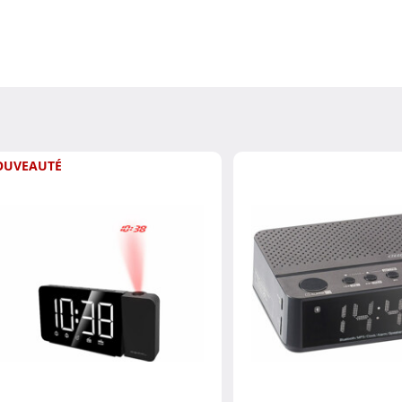
OUVEAUTÉ