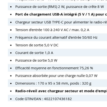
Puissance de sortie (RMS) 2 W, puissance de crête 8 W
Port de chargement USB-A intégré (5 V / 1 A) pour 
Chargeur secteur USB TYPE-C pour alimenter le radio-ré
Tension d'entrée 100 à 240 V AC / max. 0,2 A
Fréquence du courant alternatif d'entrée 50/60 Hz
Tension de sortie 5,0 V DC
Courant de sortie 1,0 A
Puissance de sortie 5,0 W
Efficacité moyenne en fonctionnement 75,26 %
Puissance absorbée pour une charge nulle 0,07 W
Dimensions : 170 x 95 x 58 mm, poids : 320 g
Radio-réveil avec chargeur secteur et mode d'empl
Code GTIN/EAN : 4022107436182