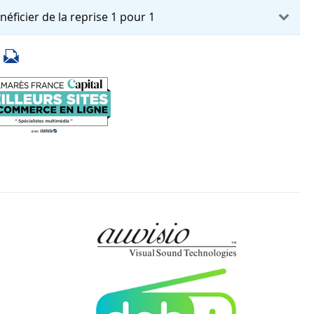
néficier de la reprise 1 pour 1