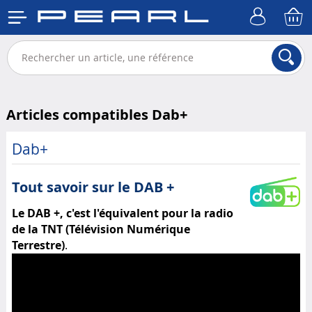
Articles compatibles Dab+
Dab+
Tout savoir sur le DAB +
Le DAB +, c'est l'équivalent pour la radio
de la TNT (Télévision Numérique
Terrestre)
.