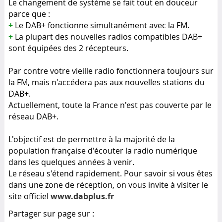
Le changement de système se fait tout en douceur
parce que :
+
Le DAB+ fonctionne simultanément avec la FM.
+
La plupart des nouvelles radios compatibles DAB+
sont équipées des 2 récepteurs.
Par contre votre vieille radio fonctionnera toujours sur
la FM, mais n'accédera pas aux nouvelles stations du
DAB+.
Actuellement, toute la France n'est pas couverte par le
réseau DAB+.
L'objectif est de permettre à la majorité de la
population française d'écouter la radio numérique
dans les quelques années à venir.
Le réseau s'étend rapidement. Pour savoir si vous êtes
dans une zone de réception, on vous invite à visiter le
www.dabplus.fr
site officiel
Partager sur page sur :