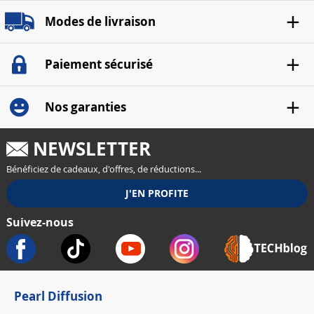
Modes de livraison
Paiement sécurisé
Nos garanties
NEWSLETTER
Bénéficiez de cadeaux, d'offres, de réductions...
Suivez-nous
Pearl Diffusion