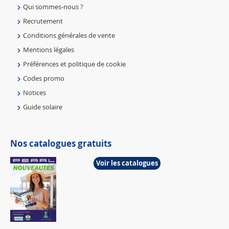
Qui sommes-nous ?
Recrutement
Conditions générales de vente
Mentions légales
Préférences et politique de cookie
Codes promo
Notices
Guide solaire
Nos catalogues gratuits
Voir les catalogues