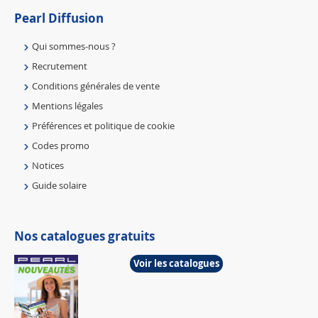
Pearl Diffusion
Qui sommes-nous ?
Recrutement
Conditions générales de vente
Mentions légales
Préférences et politique de cookie
Codes promo
Notices
Guide solaire
Nos catalogues gratuits
Voir les catalogues