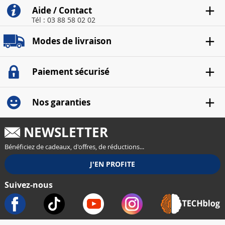
Aide / Contact
Tél : 03 88 58 02 02
Modes de livraison
Paiement sécurisé
Nos garanties
NEWSLETTER
Bénéficiez de cadeaux, d'offres, de réductions...
Suivez-nous