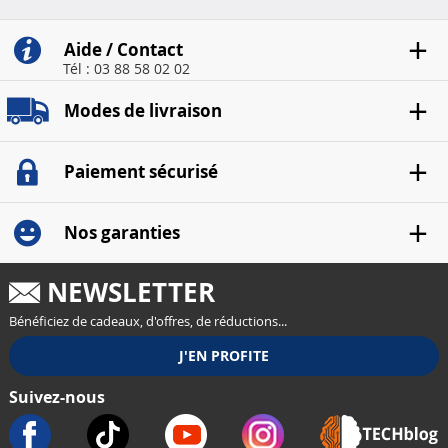
Aide / Contact
Tél : 03 88 58 02 02
Modes de livraison
Paiement sécurisé
Nos garanties
NEWSLETTER
Bénéficiez de cadeaux, d'offres, de réductions...
Suivez-nous