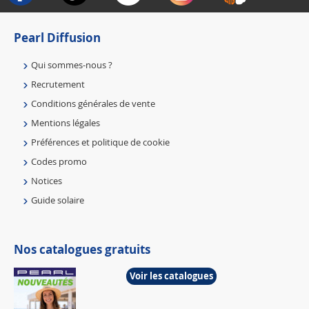
Pearl Diffusion
Qui sommes-nous ?
Recrutement
Conditions générales de vente
Mentions légales
Préférences et politique de cookie
Codes promo
Notices
Guide solaire
Nos catalogues gratuits
Voir les catalogues