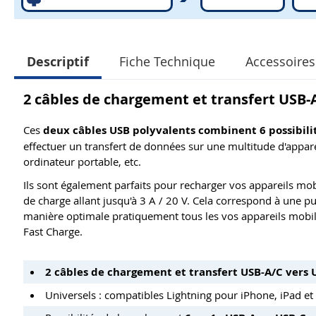
Descriptif
Fiche Technique
Accessoires 
2 câbles de chargement et transfert USB-
Ces
deux
câbles USB polyvalents combinent 6 possibil
effectuer un transfert de données sur une multitude d'appar
ordinateur portable, etc.
Ils sont également parfaits pour recharger vos appareils mo
de charge allant jusqu'à 3 A / 20 V. Cela correspond à une 
manière optimale pratiquement tous les vos appareils mobile
Fast Charge.
2 câbles de chargement et transfert USB-A/C vers 
Universels : compatibles Lightning pour iPhone, iPad e