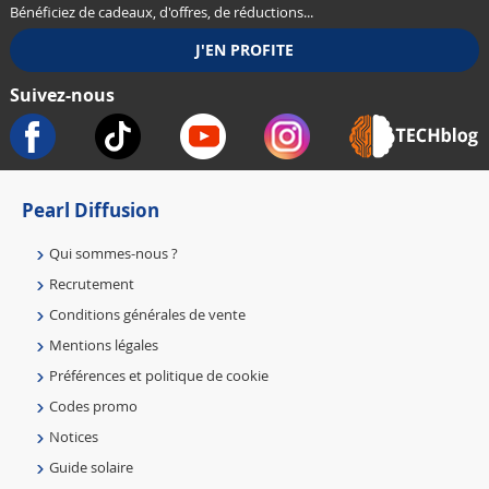
Bénéficiez de cadeaux, d'offres, de réductions...
Suivez-nous
Pearl Diffusion
Qui sommes-nous ?
Recrutement
Conditions générales de vente
Mentions légales
Préférences et politique de cookie
Codes promo
Notices
Guide solaire