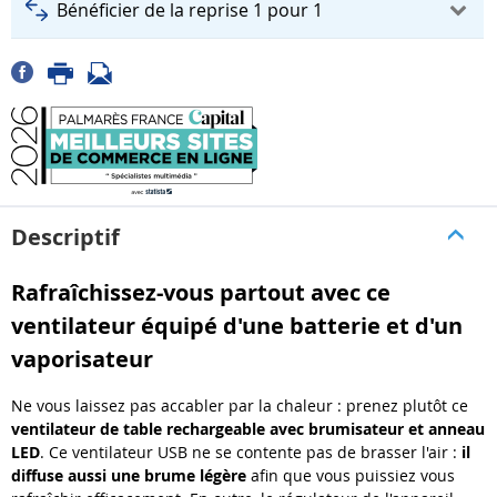
Bénéficier de la reprise 1 pour 1
Descriptif
Rafraîchissez-vous partout avec ce
ventilateur équipé d'une batterie et d'un
vaporisateur
Ne vous laissez pas accabler par la chaleur : prenez plutôt ce
ventilateur de table rechargeable avec brumisateur et anneau
LED
. Ce ventilateur USB ne se contente pas de brasser l'air :
il
diffuse aussi une brume légère
afin que vous puissiez vous