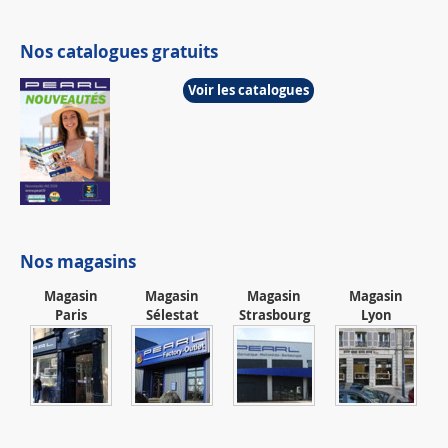
Nos catalogues gratuits
Voir les catalogues
Nos magasins
Magasin
Magasin
Magasin
Magasin
Paris
Sélestat
Strasbourg
Lyon