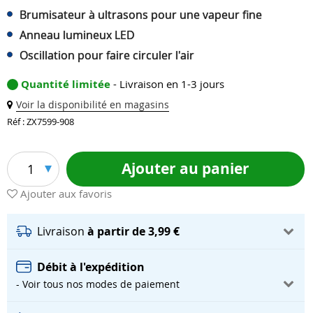
Brumisateur à ultrasons pour une vapeur fine
Anneau lumineux LED
Oscillation pour faire circuler l'air
Quantité limitée
- Livraison en 1-3 jours
Voir la disponibilité en magasins
Réf : ZX7599-908
Ajouter au panier
1
Ajouter aux favoris
Livraison
à partir de 3,99 €
Débit à l'expédition
- Voir tous nos modes de paiement