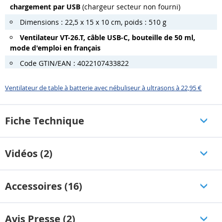
chargement par USB
(chargeur secteur non fourni)
Dimensions : 22,5 x 15 x 10 cm, poids : 510 g
Ventilateur VT-26.T, câble USB-C, bouteille de 50 ml,
mode d'emploi en français
Code GTIN/EAN : 4022107433822
Ventilateur de table à batterie avec nébuliseur à ultrasons à 22,95 €
Fiche Technique
Vidéos (2)
Accessoires (16)
Avis Presse (2)