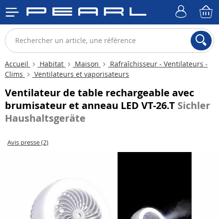
Accueil
Habitat
Maison
Rafraîchisseur - Ventilateurs -
Clims
Ventilateurs et vaporisateurs
Ventilateur de table rechargeable avec
brumisateur et anneau LED VT-26.T
Sichler
Haushaltsgeräte
Avis presse (2)