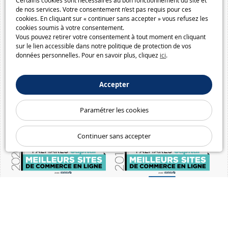
Certains cookies sont nécessaires au bon fonctionnement du site et
de nos services. Votre consentement n’est pas requis pour ces
cookies. En cliquant sur « continuer sans accepter » vous refusez les
cookies soumis à votre consentement.
Vous pouvez retirer votre consentement à tout moment en cliquant
sur le lien accessible dans notre politique de protection de vos
données personnelles. Pour en savoir plus, cliquez
ici
.
Accepter
Paramétrer les cookies
Continuer sans accepter