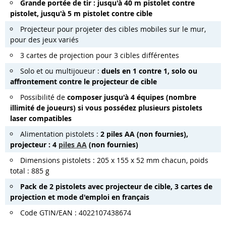
Grande portée de tir : jusqu'à 40 m pistolet contre
pistolet, jusqu'à 5 m pistolet contre cible
Projecteur pour projeter des cibles mobiles sur le mur,
pour des jeux variés
3 cartes de projection pour 3 cibles différentes
Solo et ou multijoueur :
duels en 1 contre 1, solo ou
affrontement contre le projecteur de cible
Possibilité de
composer jusqu'à 4 équipes (nombre
illimité de joueurs) si vous possédez plusieurs pistolets
laser compatibles
Alimentation pistolets :
2 piles AA (non fournies),
projecteur : 4
piles AA
(non fournies)
Dimensions pistolets : 205 x 155 x 52 mm chacun, poids
total : 885 g
Pack de 2 pistolets avec projecteur de cible, 3 cartes de
projection et mode d'emploi en français
Code GTIN/EAN : 4022107438674