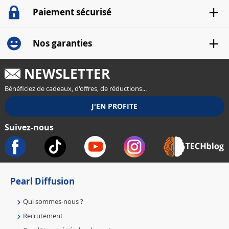
Paiement sécurisé
Nos garanties
NEWSLETTER
Bénéficiez de cadeaux, d'offres, de réductions...
Suivez-nous
Pearl Diffusion
Qui sommes-nous ?
Recrutement