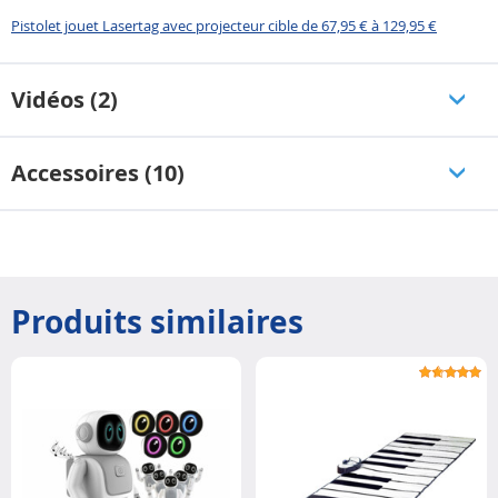
Pistolet jouet Lasertag avec projecteur cible de 67,95 € à 129,95 €
Vidéos (2)
Accessoires (10)
Produits similaires