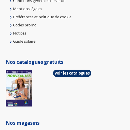
Conditions générales de vente
Mentions légales
Préférences et politique de cookie
Codes promo
Notices
Guide solaire
Nos catalogues gratuits
Voir les catalogues
Nos magasins