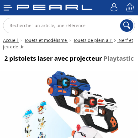
Accueil
Jouets et modélisme
Jouets de plein air
Nerf et
jeux de tir
2 pistolets laser avec projecteur
Playtastic