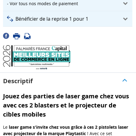
- Voir tous nos modes de paiement
Bénéficier de la reprise 1 pour 1
Descriptif
Jouez des parties de laser game chez vous
avec ces 2 blasters et le projecteur de
cibles mobiles
Le
laser game s'invite chez vous grâce à ces 2 pistolets laser
avec projecteur
de la marque Playtastic
! Avec ce set