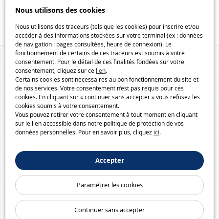
Speelgoedmelkweg.be
Nous utilisons des cookies
Macway.com
Nous utilisons des traceurs (tels que les cookies) pour inscrire et/ou
accéder à des informations stockées sur votre terminal (ex : données
de navigation : pages consultées, heure de connexion). Le
fonctionnement de certains de ces traceurs est soumis à votre
consentement. Pour le détail de ces finalités fondées sur votre
consentement, cliquez sur ce
lien
.
Certains cookies sont nécessaires au bon fonctionnement du site et
de nos services. Votre consentement n’est pas requis pour ces
cookies. En cliquant sur « continuer sans accepter » vous refusez les
cookies soumis à votre consentement.
Vous pouvez retirer votre consentement à tout moment en cliquant
sur le lien accessible dans notre politique de protection de vos
données personnelles. Pour en savoir plus, cliquez
ici
.
Accepter
Paramétrer les cookies
Continuer sans accepter