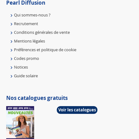
Pearl Diffusion
Qui sommes-nous ?
Recrutement
Conditions générales de vente
Mentions légales
Préférences et politique de cookie
Codes promo
Notices
Guide solaire
Nos catalogues gratuits
Voir les catalogues