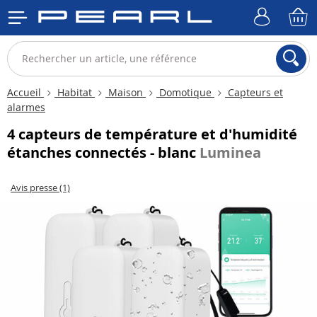
Accueil
Habitat
Maison
Domotique
Capteurs et
alarmes
4 capteurs de température et d'humidité
étanches connectés - blanc
Luminea
Avis presse (1)