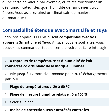
d'une certaine valeur, par exemple, ou faites fonctionner un
déshumidificateur dès que l'humidité de l'air devient trop
élevée. Vous assurez ainsi un climat sain de manière
automatique !
Compatibilité étendue avec Smart Life et Tuya
Enfin, nos appareils ELESION sont
compatibles avec vos
appareils Smart Life et Tuya
. Ainsi, si vous le souhaitez, vous
pouvez les commander tous ensemble, voire les faire interagir !
4 capteurs de température et d'humidité de l'air
connectés coloris blanc de la marque Luminea
Pile jusqu'à 12 mois d'autonomie pour 30 téléchargements
par jour
Plage de températures : -20 à 60 °C
Plage de mesure humidité relative : 0 à 100 %
Coloris : blanc
Indice de protection IP65 : protégés contre les