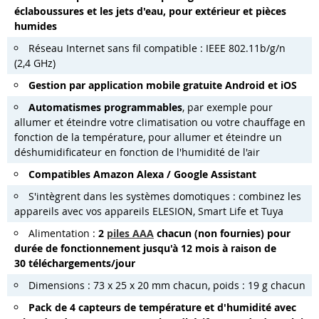
éclaboussures et les jets d'eau, pour extérieur et pièces
humides
Réseau Internet sans fil compatible : IEEE 802.11b/g/n
(2,4 GHz)
Gestion par application mobile gratuite Android et iOS
Automatismes programmables
, par exemple pour
allumer et éteindre votre climatisation ou votre chauffage en
fonction de la température, pour allumer et éteindre un
déshumidificateur en fonction de l'humidité de l'air
Compatibles Amazon Alexa / Google Assistant
S'intègrent dans les systèmes domotiques : combinez les
appareils avec vos appareils ELESION, Smart Life et Tuya
Alimentation :
2
piles AAA
chacun (non fournies) pour
durée de fonctionnement jusqu'à 12 mois à raison de
30 téléchargements/jour
Dimensions : 73 x 25 x 20 mm chacun, poids : 19 g chacun
Pack de 4 capteurs de température et d'humidité avec