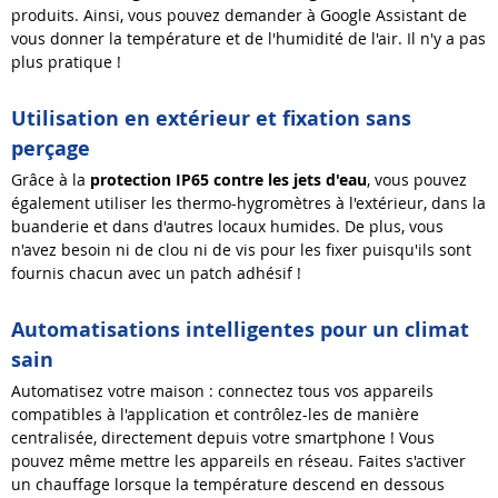
produits. Ainsi, vous pouvez demander à Google Assistant de
vous donner la température et de l'humidité de l'air. Il n'y a pas
plus pratique !
Utilisation en extérieur et fixation sans
perçage
Grâce à la
protection IP65 contre les jets d'eau
, vous pouvez
également utiliser les thermo-hygromètres à l'extérieur, dans la
buanderie et dans d'autres locaux humides. De plus, vous
n'avez besoin ni de clou ni de vis pour les fixer puisqu'ils sont
fournis chacun avec un patch adhésif !
Automatisations intelligentes pour un climat
sain
Automatisez votre maison : connectez tous vos appareils
compatibles à l'application et contrôlez-les de manière
centralisée, directement depuis votre smartphone ! Vous
pouvez même mettre les appareils en réseau. Faites s'activer
un chauffage lorsque la température descend en dessous