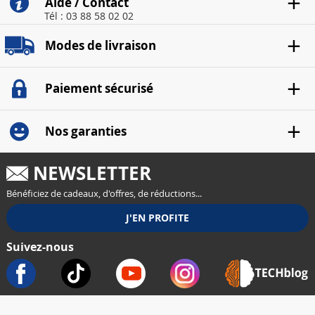
Aide / Contact
Tél : 03 88 58 02 02
Modes de livraison
Paiement sécurisé
Nos garanties
NEWSLETTER
Bénéficiez de cadeaux, d'offres, de réductions...
Suivez-nous