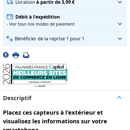
Livraison
à partir de 3,99 €
Débit à l'expédition
- Voir tous nos modes de paiement
Bénéficier de la reprise 1 pour 1
Descriptif
Placez ces capteurs à l'extérieur et
visualisez les informations sur votre
smartphone