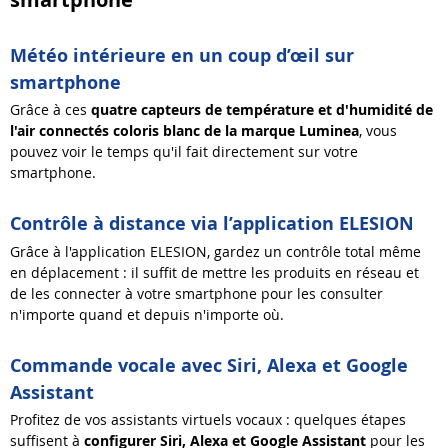
Météo intérieure en un coup d’œil sur
smartphone
Grâce à ces
quatre
capteurs de température et d'humidité de
l'air connectés
coloris blanc de la marque Luminea
, vous
pouvez voir le temps qu'il fait directement sur votre
smartphone.
Contrôle à distance via l’application ELESION
Grâce à l'application ELESION, gardez un contrôle total même
en déplacement : il suffit de mettre les produits en réseau et
de les connecter à votre smartphone pour les consulter
n'importe quand et depuis n'importe où.
Commande vocale avec Siri, Alexa et Google
Assistant
Profitez de vos assistants virtuels vocaux : quelques étapes
suffisent à
configurer Siri, Alexa et Google Assistant
pour les