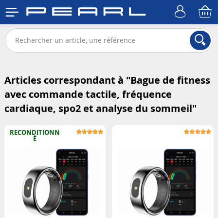
Articles correspondant à "
Bague de fitness
avec commande tactile, fréquence
cardiaque, spo2 et analyse du sommeil
"
RECONDITIONN
É