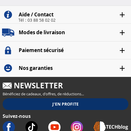
Aide / Contact
Tél : 03 88 58 02 02
Modes de livraison
Paiement sécurisé
Nos garanties
NEWSLETTER
Bénéficiez de cadeaux, d'offres, de réductions...
Suivez-nous