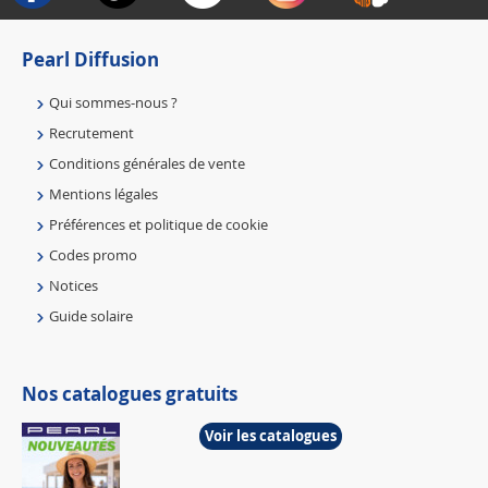
Pearl Diffusion
Qui sommes-nous ?
Recrutement
Conditions générales de vente
Mentions légales
Préférences et politique de cookie
Codes promo
Notices
Guide solaire
Nos catalogues gratuits
Voir les catalogues